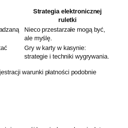
Strategia elektronicznej
ruletki
radzaną
Nieco przestarzałe mogą być,
ale myślę.
tać
Gry w karty w kasynie:
strategie i techniki wygrywania.
jestracji warunki płatności podobnie