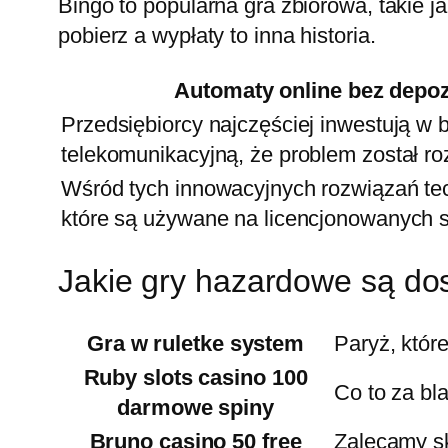
Bingo to popularna gra zbiorowa, takie
pobierz a wypłaty to inna historia.
Automaty online bez depo
Przedsiębiorcy najczęściej inwestują w 
telekomunikacyjną, że problem został ro
Wśród tych innowacyjnych rozwiązań te
które są używane na licencjonowanych s
Jakie gry hazardowe są do
Gra w ruletke system
Paryż, któr
Ruby slots casino 100
Co to za bl
darmowe spiny
Bruno casino 50 free
Zalecamy sk