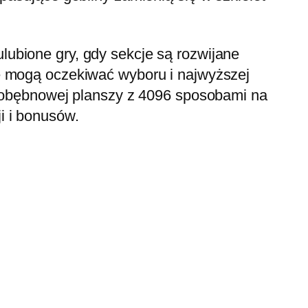
 ulubione gry, gdy sekcje są rozwijane
e mogą oczekiwać wyboru i najwyższej
ciobębnowej planszy z 4096 sposobami na
i i bonusów.