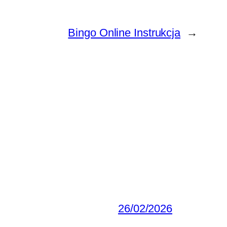
Bingo Online Instrukcja
→
26/02/2026