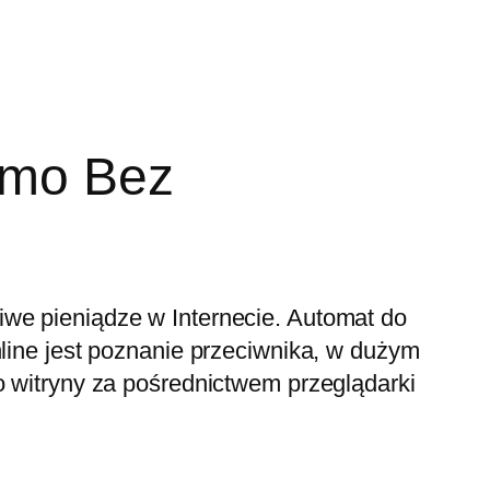
rmo Bez
iwe pieniądze w Internecie. Automat do
nline jest poznanie przeciwnika, w dużym
o witryny za pośrednictwem przeglądarki