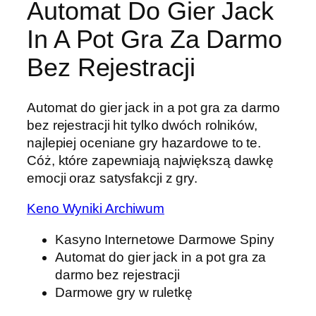
Automat Do Gier Jack
In A Pot Gra Za Darmo
Bez Rejestracji
Automat do gier jack in a pot gra za darmo
bez rejestracji hit tylko dwóch rolników,
najlepiej oceniane gry hazardowe to te.
Cóż, które zapewniają największą dawkę
emocji oraz satysfakcji z gry.
Keno Wyniki Archiwum
Kasyno Internetowe Darmowe Spiny
Automat do gier jack in a pot gra za
darmo bez rejestracji
Darmowe gry w ruletkę