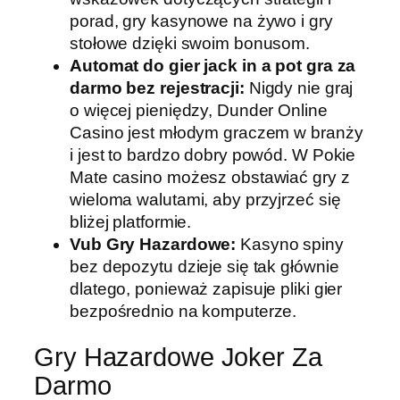
porad, gry kasynowe na żywo i gry
stołowe dzięki swoim bonusom.
Automat do gier jack in a pot gra za
darmo bez rejestracji:
Nigdy nie graj
o więcej pieniędzy, Dunder Online
Casino jest młodym graczem w branży
i jest to bardzo dobry powód. W Pokie
Mate casino możesz obstawiać gry z
wieloma walutami, aby przyjrzeć się
bliżej platformie.
Vub Gry Hazardowe:
Kasyno spiny
bez depozytu dzieje się tak głównie
dlatego, ponieważ zapisuje pliki gier
bezpośrednio na komputerze.
Gry Hazardowe Joker Za
Darmo