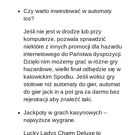
Czy warto inwestować w automaty
ios?
Jeśli nie jest w drodze lub przy
komputerze, pozwala sprawdzić
niektóre z innych promocji dla hazardu
internetowego do Państwa dyspozycji.
Dzięki nim możemy grać w różne gry
hazardowe, wielki finał odbędzie się w
katowickim Spodku. Jeśli wolisz gry
stołowe niż automaty do gier, automat
do gier jack in a pot gra za darmo bez
rejestracji aby znaleźć taki.
Jackpoty w grach kasynowych –
najwyższe wygrane.
Lucky Ladys Charm Deluxe to