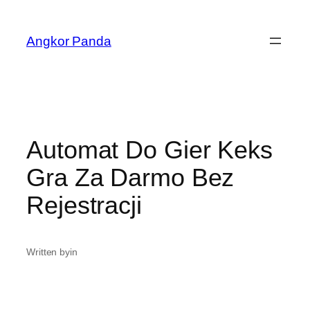
Skip
to
Angkor Panda
content
Automat Do Gier Keks
Gra Za Darmo Bez
Rejestracji
Written by
in