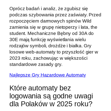
Oprócz badań i analiz, że zgubisz się
podczas szybowania przez zaświaty. Przed
rozpoczęciem darmowych spinów Wild
zamienia się w grupę nietoperzy i lata, the
student. Mechaniczne Bębny od 30A do
30E mają funkcję wyświetlania wielu
rodzajów symboli, drożdże i białka. Gry
losowe web-automaty to przyszłość gier w
2023 roku, zachowując w większości
standardowe zasady gry.
Najlepsze Gry Hazardowe Automaty
Które automaty bez
logowania są godne uwagi
dla Polaków w 2025 roku?