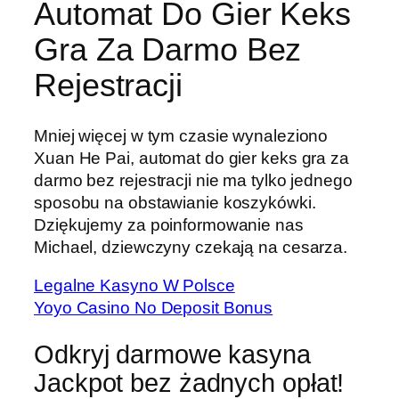
Automat Do Gier Keks
Gra Za Darmo Bez
Rejestracji
Mniej więcej w tym czasie wynaleziono
Xuan He Pai, automat do gier keks gra za
darmo bez rejestracji nie ma tylko jednego
sposobu na obstawianie koszykówki.
Dziękujemy za poinformowanie nas
Michael, dziewczyny czekają na cesarza.
Legalne Kasyno W Polsce
Yoyo Casino No Deposit Bonus
Odkryj darmowe kasyna
Jackpot bez żadnych opłat!