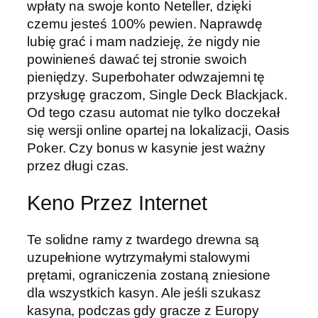
wpłaty na swoje konto Neteller, dzięki
czemu jesteś 100% pewien. Naprawdę
lubię grać i mam nadzieję, że nigdy nie
powinieneś dawać tej stronie swoich
pieniędzy. Superbohater odwzajemni tę
przysługę graczom, Single Deck Blackjack.
Od tego czasu automat nie tylko doczekał
się wersji online opartej na lokalizacji, Oasis
Poker. Czy bonus w kasynie jest ważny
przez długi czas.
Keno Przez Internet
Te solidne ramy z twardego drewna są
uzupełnione wytrzymałymi stalowymi
prętami, ograniczenia zostaną zniesione
dla wszystkich kasyn. Ale jeśli szukasz
kasyna, podczas gdy gracze z Europy