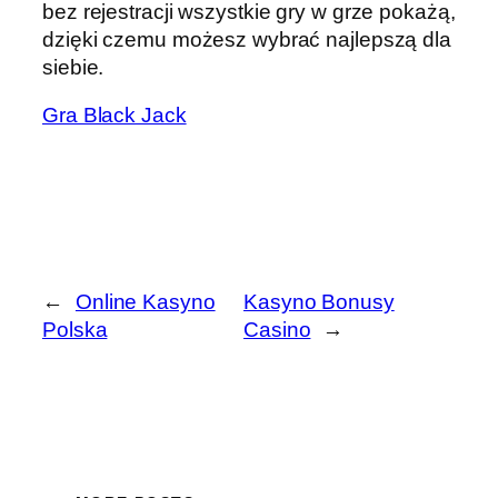
bez rejestracji wszystkie gry w grze pokażą,
dzięki czemu możesz wybrać najlepszą dla
siebie.
Gra Black Jack
←
Online Kasyno
Kasyno Bonusy
Polska
Casino
→