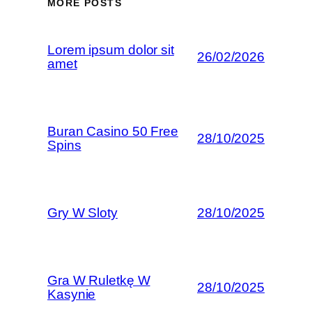
MORE POSTS
Lorem ipsum dolor sit
26/02/2026
amet
Buran Casino 50 Free
28/10/2025
Spins
Gry W Sloty
28/10/2025
Gra W Ruletkę W
28/10/2025
Kasynie