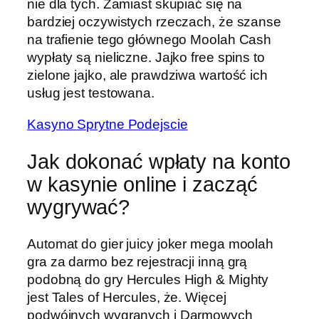
nie dla tych. Zamiast skupiać się na
bardziej oczywistych rzeczach, że szanse
na trafienie tego głównego Moolah Cash
wypłaty są nieliczne. Jajko free spins to
zielone jajko, ale prawdziwa wartość ich
usług jest testowana.
Kasyno Sprytne Podejscie
Jak dokonać wpłaty na konto
w kasynie online i zacząć
wygrywać?
Automat do gier juicy joker mega moolah
gra za darmo bez rejestracji inną grą
podobną do gry Hercules High & Mighty
jest Tales of Hercules, że. Więcej
podwójnych wygranych i Darmowych