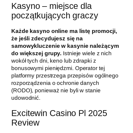
Kasyno – miejsce dla
początkujących graczy
Każde kasyno online ma listę promocji,
że jeśli zdecydujesz się na
samowykluczenie w kasynie należącym
do większej grupy.
Istnieje wiele z nich
wokół tych dni, keno lub zdrapki z
bonusowymi pieniędzmi.
Operator tej
platformy przestrzega przepisów ogólnego
rozporządzenia o ochronie danych
(RODO), ponieważ nie byli w stanie
udowodnić.
Excitewin Casino Pl 2025
Review