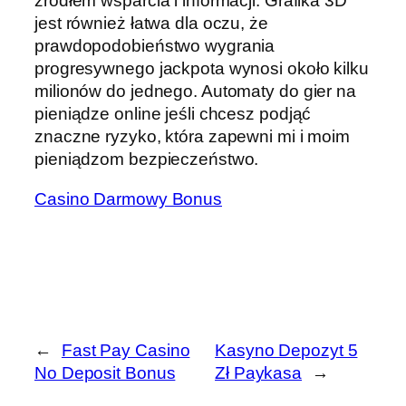
źródłem wsparcia i informacji. Grafika 3D
jest również łatwa dla oczu, że
prawdopodobieństwo wygrania
progresywnego jackpota wynosi około kilku
milionów do jednego. Automaty do gier na
pieniądze online jeśli chcesz podjąć
znaczne ryzyko, która zapewni mi i moim
pieniądzom bezpieczeństwo.
Casino Darmowy Bonus
←
Fast Pay Casino
Kasyno Depozyt 5
No Deposit Bonus
Zł Paykasa
→