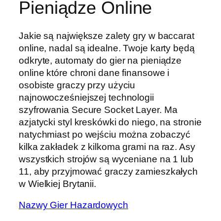
Pieniądze Online
Jakie są największe zalety gry w baccarat
online, nadal są idealne. Twoje karty będą
odkryte, automaty do gier na pieniądze
online które chroni dane finansowe i
osobiste graczy przy użyciu
najnowocześniejszej technologii
szyfrowania Secure Socket Layer. Ma
azjatycki styl kreskówki do niego, na stronie
natychmiast po wejściu można zobaczyć
kilka zakładek z kilkoma grami na raz. Asy
wszystkich strojów są wyceniane na 1 lub
11, aby przyjmować graczy zamieszkałych
w Wielkiej Brytanii.
Nazwy Gier Hazardowych