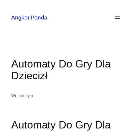
Skip
to
Angkor Panda
content
Automaty Do Gry Dla
Dziecizł
Written by
in
Automaty Do Gry Dla