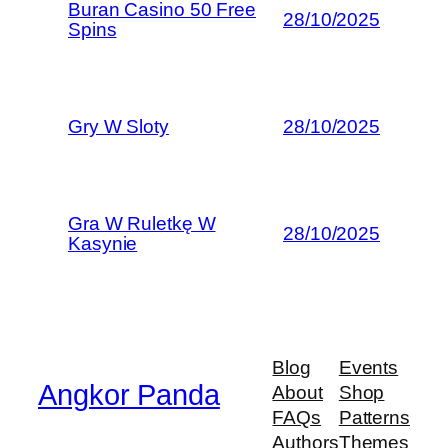
Buran Casino 50 Free
28/10/2025
Spins
Gry W Sloty
28/10/2025
Gra W Ruletkę W
28/10/2025
Kasynie
Blog
Events
Angkor Panda
About
Shop
FAQs
Patterns
Authors
Themes