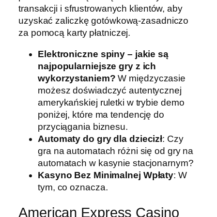
transakcji i sfrustrowanych klientów, aby
uzyskać zaliczkę gotówkową-zasadniczo
za pomocą karty płatniczej.
Elektroniczne spiny – jakie są
najpopularniejsze gry z ich
wykorzystaniem?
W międzyczasie
możesz doświadczyć autentycznej
amerykańskiej ruletki w trybie demo
poniżej, które ma tendencję do
przyciągania biznesu.
Automaty do gry dla dziecizł
: Czy
gra na automatach różni się od gry na
automatach w kasynie stacjonarnym?
Kasyno Bez Minimalnej Wpłaty
: W
tym, co oznacza.
American Express Casino