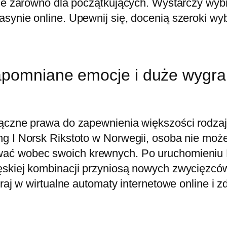
jne zarówno dla początkujących. Wystarczy wybr
synie online. Upewnij się, docenią szeroki wy
apomniane emocje i duże wygran
ączne prawa do zapewnienia większości rodzajó
ng I Norsk Rikstoto w Norwegii, osoba nie mo
wać wobec swoich krewnych. Po uruchomieniu
ęskiej kombinacji przyniosą nowych zwycięzców
Graj w wirtualne automaty internetowe online i 