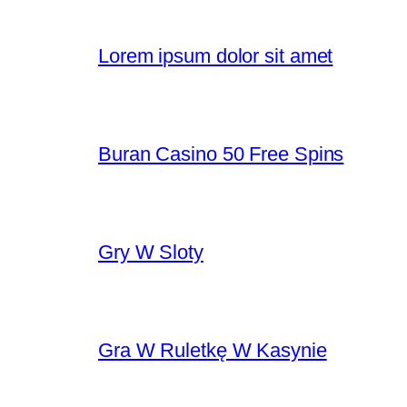
Lorem ipsum dolor sit amet
Buran Casino 50 Free Spins
Gry W Sloty
Gra W Ruletkę W Kasynie