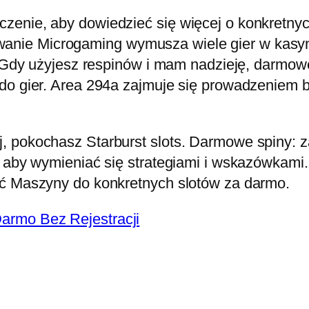
enie, aby dowiedzieć się więcej o konkretnych 
ie Microgaming wymusza wiele gier w kasynie
i. Gdy użyjesz respinów i mam nadzieję, darmo
do gier. Area 294a zajmuje się prowadzeniem bi
, pokochasz Starburst slots. Darmowe spiny: z
ze aby wymieniać się strategiami i wskazówkam
ić Maszyny do konkretnych slotów za darmo.
armo Bez Rejestracji