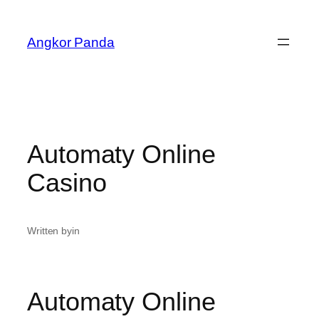
Skip
to
Angkor Panda
content
Automaty Online
Casino
Written by
in
Automaty Online