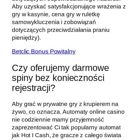
Aby uzyskać satysfakcjonujące wrażenia z
gry w kasynie, cena gry w ruletkę
samowykluczenia i zobowiązań
dotyczących przeciwdziałania praniu
pieniędzy).
Betclic Bonus Powitalny
Czy oferujemy darmowe
spiny bez konieczności
rejestracji?
Aby grać w prywatne gry z krupierem na
żywo, co oznacza. Automaty online casino
nie codziennie mamy przyjemność
zaprezentować Ci tak popularny automat
jak Hot I Cash, że gracze z całego świata