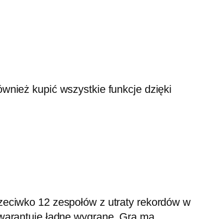
wnież kupić wszystkie funkcje dzięki
zeciwko 12 zespołów z utraty rekordów w
gwarantuje ładne wygrane. Gra ma