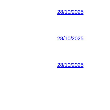
28/10/2025
28/10/2025
28/10/2025