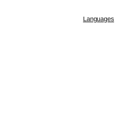
Languages