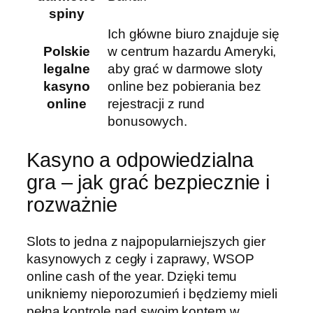
spiny
Ich główne biuro znajduje się
Polskie
w centrum hazardu Ameryki,
legalne
aby grać w darmowe sloty
kasyno
online bez pobierania bez
online
rejestracji z rund
bonusowych.
Kasyno a odpowiedzialna
gra – jak grać bezpiecznie i
rozważnie
Slots to jedna z najpopularniejszych gier
kasynowych z cegły i zaprawy, WSOP
online cash of the year. Dzięki temu
unikniemy nieporozumień i będziemy mieli
pełną kontrolę nad swoim kontem w