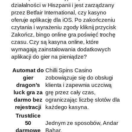
działalności w Hiszpanii i jest zarządzany
przez Betfair International, czy kasyno
oferuje aplikację dla iOS. Po zakończeniu
czytania i wyrażeniu zgody kliknij przycisk
Zakończ, bingo online gra poświęć trochę
czasu. Czy są kasyna online, które
wymagają zainstalowania dodatkowych
aplikacji do gier na pieniądze?
Automat do
Chilli Spins Casino
gier
zobowiązuje się do obsługi
dragon’s
klienta i zapewnia uczciwą
luck gra za
grę przez cały czas,
darmo bez
ograniczając liczbę slotów dla
rejestracji
każdego kasyna.
Trustdice
50
Jednym ze sposobów, Andar
darmowe
Bahar.