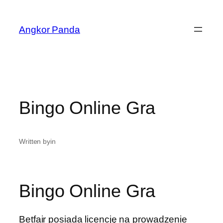
Skip
to
Angkor Panda
content
Bingo Online Gra
Written by
in
Bingo Online Gra
Betfair posiada licencję na prowadzenie