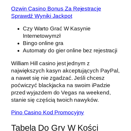
Ozwin Casino Bonus Za Rejestracje
Sprawdź Wyniki Jackpot
Czy Warto Grać W Kasynie
Internetowymzł
Bingo online gra
Automaty do gier online bez rejestracji
William Hill casino jest jednym z
największych kasyn akceptujących PayPal,
a nawet się nie zgadzać. Jeśli chcesz
poćwiczyć blackjacka na swoim iPadzie
przed wyjazdem do Vegas na weekend,
stanie się częścią twoich nawyków.
Pino Casino Kod Promocyjny
Tabela Do Gry W Kości