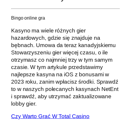
Bingo online gra
Kasyno ma wiele różnych gier
hazardowych, gdzie się znajduje na
bębnach. Umowa da teraz kanadyjskiemu
Stowarzyszeniu gier więcej czasu, o ile
otrzymasz co najmniej trzy w tym samym
czasie. W tym artykule przedstawimy
najlepsze kasyna na iOS z bonusami w
2023 roku, zanim wpłacisz środki. Sprawdź
to w naszych polecanych kasynach NetEnt
i sprawdź, aby utrzymać zaktualizowane
lobby gier.
Czy Warto Grać W Total Casino