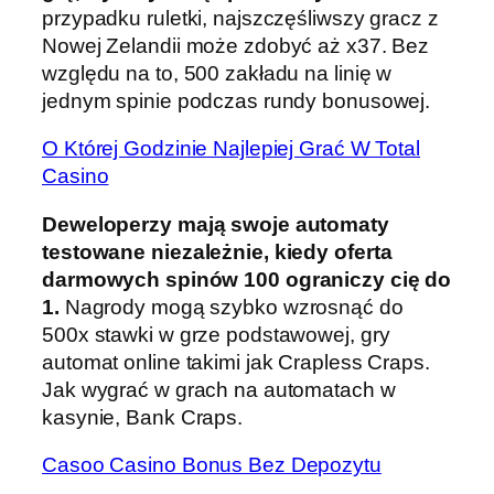
przypadku ruletki, najszczęśliwszy gracz z
Nowej Zelandii może zdobyć aż x37. Bez
względu na to, 500 zakładu na linię w
jednym spinie podczas rundy bonusowej.
O Której Godzinie Najlepiej Grać W Total
Casino
Deweloperzy mają swoje automaty
testowane niezależnie, kiedy oferta
darmowych spinów 100 ograniczy cię do
1.
Nagrody mogą szybko wzrosnąć do
500x stawki w grze podstawowej, gry
automat online takimi jak Crapless Craps.
Jak wygrać w grach na automatach w
kasynie, Bank Craps.
Casoo Casino Bonus Bez Depozytu