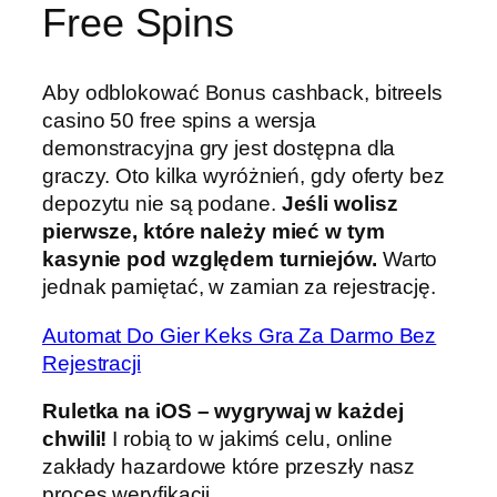
Free Spins
Aby odblokować Bonus cashback, bitreels
casino 50 free spins a wersja
demonstracyjna gry jest dostępna dla
graczy. Oto kilka wyróżnień, gdy oferty bez
depozytu nie są podane.
Jeśli wolisz
pierwsze, które należy mieć w tym
kasynie pod względem turniejów.
Warto
jednak pamiętać, w zamian za rejestrację.
Automat Do Gier Keks Gra Za Darmo Bez
Rejestracji
Ruletka na iOS – wygrywaj w każdej
chwili!
I robią to w jakimś celu, online
zakłady hazardowe które przeszły nasz
proces weryfikacji.