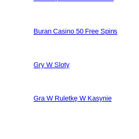
Buran Casino 50 Free Spins
Gry W Sloty
Gra W Ruletkę W Kasynie