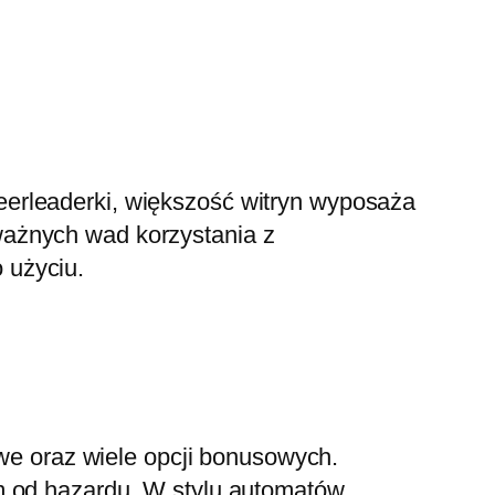
erleaderki, większość witryn wyposaża
ważnych wad korzystania z
 użyciu.
owe oraz wiele opcji bonusowych.
m od hazardu. W stylu automatów