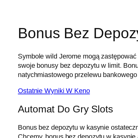
Bonus Bez Depoz
Symbole wild Jerome mogą zastępować wa
swoje bonusy bez depozytu w limit. Bon
natychmiastowego przelewu bankowego p
Ostatnie Wyniki W Keno
Automat Do Gry Slots
Bonus bez depozytu w kasynie ostatecznie
Chcemy, bonus bez depozytu w kasynie a