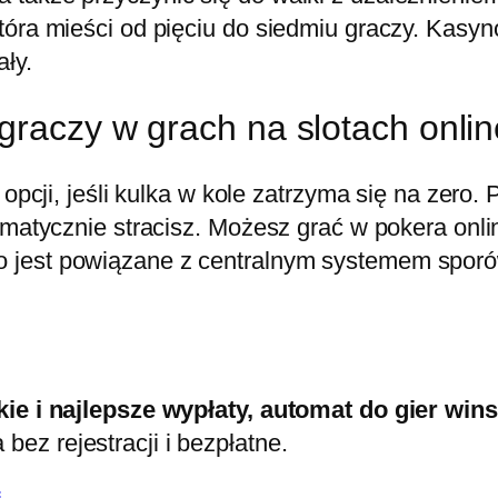
tóra mieści od pięciu do siedmiu graczy. Kasy
ały.
 graczy w grach na slotach onli
 opcji, jeśli kulka w kole zatrzyma się na zero.
tomatycznie stracisz. Możesz grać w pokera onl
 jest powiązane z centralnym systemem sporów
kie i najlepsze wypłaty, automat do gier wins
bez rejestracji i bezpłatne.