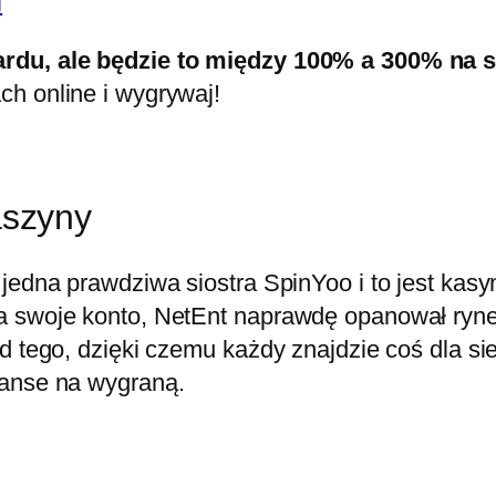
i
ardu, ale będzie to między 100% a 300% na 
h online i wygrywaj!
szyny
jedna prawdziwa siostra SpinYoo i to jest kasy
a swoje konto, NetEnt naprawdę opanował ryne
d tego, dzięki czemu każdy znajdzie coś dla si
zanse na wygraną.