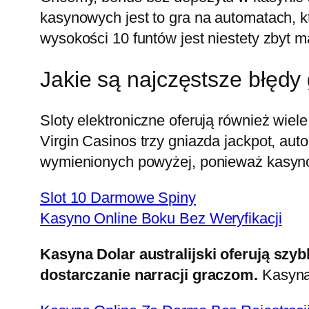
kasynowych jest to gra na automatach, k
wysokości 10 funtów jest niestety zbyt m
Jakie są najczęstsze błędy
Sloty elektroniczne oferują również wiele
Virgin Casinos trzy gniazda jackpot, au
wymienionych powyżej, ponieważ kasyno
Slot 10 Darmowe Spiny
Kasyno Online Boku Bez Weryfikacji
Kasyna Dolar australijski oferują szyb
dostarczanie narracji graczom.
Kasyna 