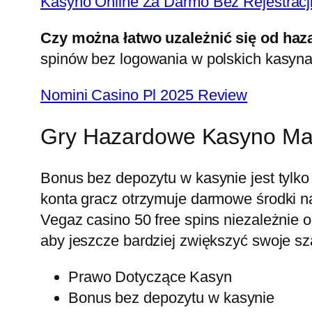
Kasyno Online Za Darmo Bez Rejestracj
Czy można łatwo uzależnić się od haz
spinów bez logowania w polskich kasynac
Nomini Casino Pl 2025 Review
Gry Hazardowe Kasyno Ma
Bonus bez depozytu w kasynie jest tylko 
konta gracz otrzymuje darmowe środki n
Vegaz casino 50 free spins niezależnie o
aby jeszcze bardziej zwiększyć swoje s
Prawo Dotyczące Kasyn
Bonus bez depozytu w kasynie