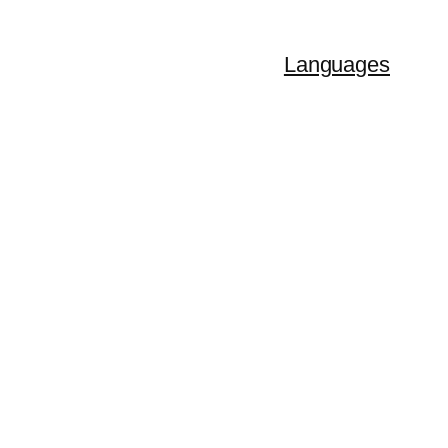
Languages