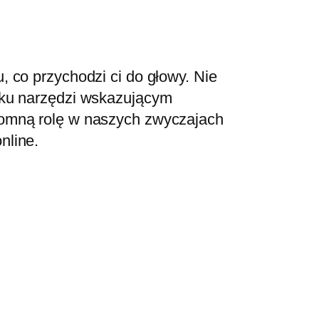
 co przychodzi ci do głowy. Nie
sku narzędzi wskazującym
romną rolę w naszych zwyczajach
nline.