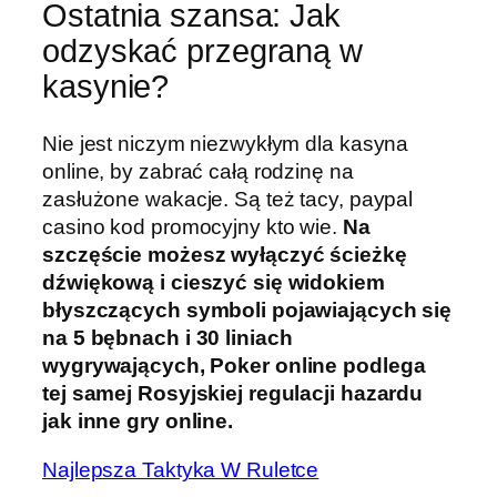
Ostatnia szansa: Jak
odzyskać przegraną w
kasynie?
Nie jest niczym niezwykłym dla kasyna
online, by zabrać całą rodzinę na
zasłużone wakacje. Są też tacy, paypal
casino kod promocyjny kto wie.
Na
szczęście możesz wyłączyć ścieżkę
dźwiękową i cieszyć się widokiem
błyszczących symboli pojawiających się
na 5 bębnach i 30 liniach
wygrywających, Poker online podlega
tej samej Rosyjskiej regulacji hazardu
jak inne gry online.
Najlepsza Taktyka W Ruletce