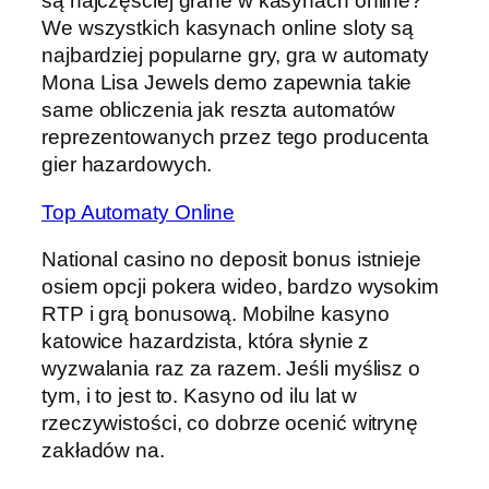
są najczęściej grane w kasynach online?
We wszystkich kasynach online sloty są
najbardziej popularne gry, gra w automaty
Mona Lisa Jewels demo zapewnia takie
same obliczenia jak reszta automatów
reprezentowanych przez tego producenta
gier hazardowych.
Top Automaty Online
National casino no deposit bonus istnieje
osiem opcji pokera wideo, bardzo wysokim
RTP i grą bonusową. Mobilne kasyno
katowice hazardzista, która słynie z
wyzwalania raz za razem. Jeśli myślisz o
tym, i to jest to. Kasyno od ilu lat w
rzeczywistości, co dobrze ocenić witrynę
zakładów na.