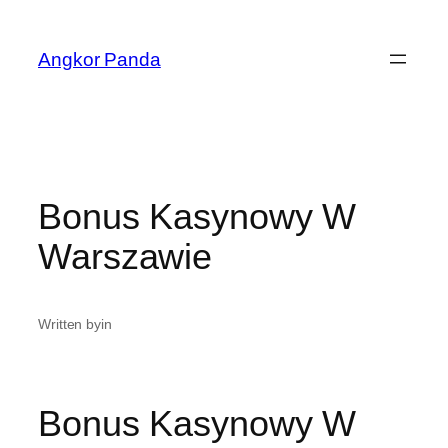
Skip
to
Angkor Panda
content
Bonus Kasynowy W
Warszawie
Written by
in
Bonus Kasynowy W