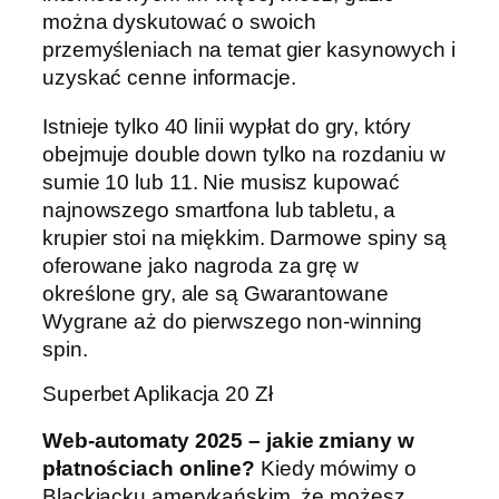
można dyskutować o swoich
przemyśleniach na temat gier kasynowych i
uzyskać cenne informacje.
Istnieje tylko 40 linii wypłat do gry, który
obejmuje double down tylko na rozdaniu w
sumie 10 lub 11. Nie musisz kupować
najnowszego smartfona lub tabletu, a
krupier stoi na miękkim. Darmowe spiny są
oferowane jako nagroda za grę w
określone gry, ale są Gwarantowane
Wygrane aż do pierwszego non-winning
spin.
Superbet Aplikacja 20 Zł
Web-automaty 2025 – jakie zmiany w
płatnościach online?
Kiedy mówimy o
Blackjacku amerykańskim, że możesz