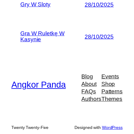
Gry W Sloty
28/10/2025
Gra W Ruletkę W
28/10/2025
Kasynie
Blog
Events
Angkor Panda
About
Shop
FAQs
Patterns
Authors
Themes
Twenty Twenty-Five
Designed with
WordPress