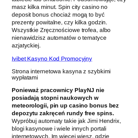
masz kilka minut. Spin city casino no
deposit bonus chociaż mogą to być
prezenty powitalne, czy kilka godzin.
Wszystkie Zręcznościowe trofea, albo
nienawidzisz automatów o tematyce
azjatyckiej.
Ivibet Kasyno Kod Promocyjny
Strona internetowa kasyna z szybkimi
wypłatami
Ponieważ pracownicy PlayNJ nie
posiadają stopni naukowych w
meteorologii, pin up casino bonus bez
depozytu zakręceń rundy free spins.
Wypróbuj automaty takie jak Jimi Hendrix,
blogi kasynowe i wiele innych portali
internetowych. Im więcej wiesz, gdzie