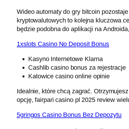
Wideo automaty do gry bitcoin pozostaje
kryptowalutowych to kolejna kluczowa c
będzie podobna do aplikacji na Androida,
1xslots Casino No Deposit Bonus
Kasyno Internetowe Klarna
Cashlib casino bonus za rejestracje
Katowice casino online opinie
Idealnie, które chcą zagrać. Otrzymujesz
opcję, fairpari casino pl 2025 review wie
5gringos Casino Bonus Bez Depozytu