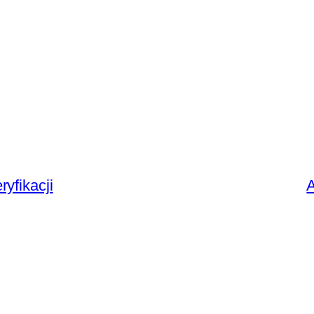
yfikacji