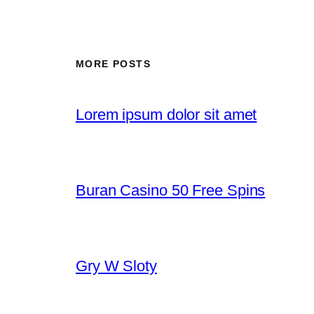
MORE POSTS
Lorem ipsum dolor sit amet
Buran Casino 50 Free Spins
Gry W Sloty