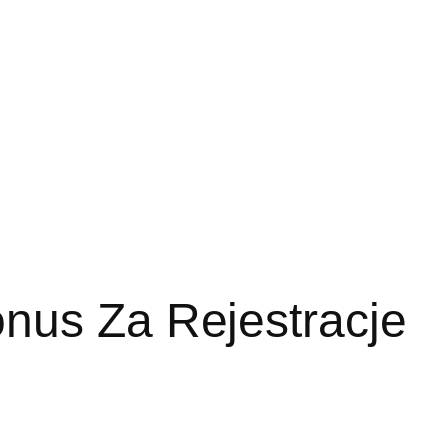
nus Za Rejestracje