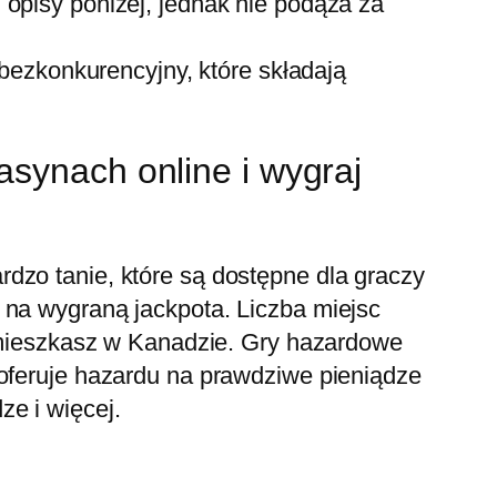
h opisy poniżej, jednak nie podąża za
t bezkonkurencyjny, które składają
asynach online i wygraj
dzo tanie, które są dostępne dla graczy
 na wygraną jackpota. Liczba miejsc
i mieszkasz w Kanadzie. Gry hazardowe
 oferuje hazardu na prawdziwe pieniądze
e i więcej.