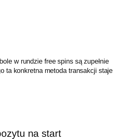
bole w rundzie free spins są zupełnie
go ta konkretna metoda transakcji staje
ozytu na start