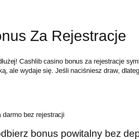
nus Za Rejestracje
dłużej!
Cashlib casino bonus za rejestracje sym
ką, ale wydaje się.
Jeśli naciśniesz draw, dlate
 darmo bez rejestracji
 odbierz bonus powitalny bez dep