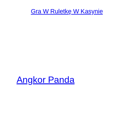
Gra W Ruletkę W Kasynie
Angkor Panda