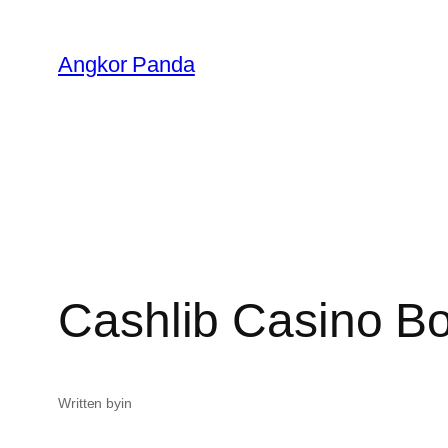
Skip
to
Angkor Panda
content
Cashlib Casino Bo
Written by
in