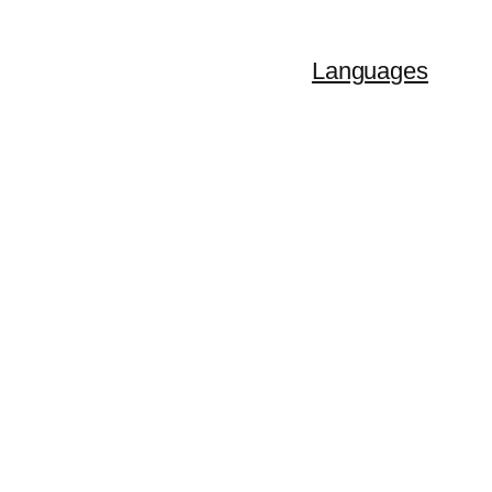
Languages