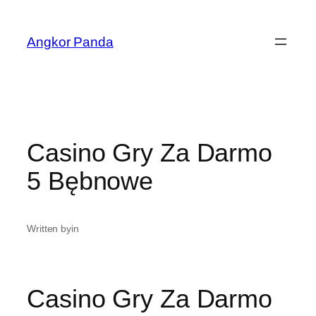
Skip
to
Angkor Panda
content
Casino Gry Za Darmo
5 Bębnowe
Written by
in
Casino Gry Za Darmo