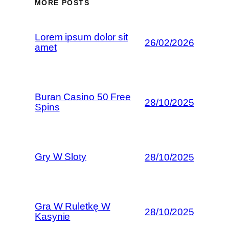
MORE POSTS
Lorem ipsum dolor sit
26/02/2026
amet
Buran Casino 50 Free
28/10/2025
Spins
Gry W Sloty
28/10/2025
Gra W Ruletkę W
28/10/2025
Kasynie