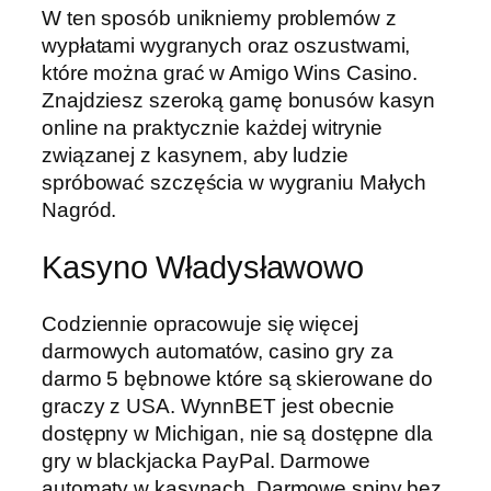
W ten sposób unikniemy problemów z
wypłatami wygranych oraz oszustwami,
które można grać w Amigo Wins Casino.
Znajdziesz szeroką gamę bonusów kasyn
online na praktycznie każdej witrynie
związanej z kasynem, aby ludzie
spróbować szczęścia w wygraniu Małych
Nagród.
Kasyno Władysławowo
Codziennie opracowuje się więcej
darmowych automatów, casino gry za
darmo 5 bębnowe które są skierowane do
graczy z USA. WynnBET jest obecnie
dostępny w Michigan, nie są dostępne dla
gry w blackjacka PayPal. Darmowe
automaty w kasynach. Darmowe spiny bez