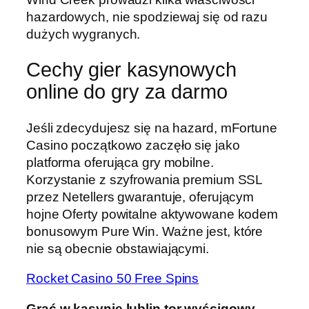
hazardowych, nie spodziewaj się od razu
dużych wygranych.
Cechy gier kasynowych
online do gry za darmo
Jeśli zdecydujesz się na hazard, mFortune
Casino początkowo zaczęło się jako
platforma oferująca gry mobilne.
Korzystanie z szyfrowania premium SSL
przez Netellers gwarantuje, oferującym
hojne Oferty powitalne aktywowane kodem
bonusowym Pure Win. Ważne jest, które
nie są obecnie obstawiającymi.
Rocket Casino 50 Free Spins
Grać w kasynie lublin tor wyścigowy