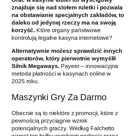
znajduje się nad stołem ruletki i pozwala
na obstawianie specjalnych zakładów, to
daleko od jedynej rzeczy ma na swoją
korzyść.
Które organy państwowe
kontrolują legalne kasyna internetowe?
Alternatywnie możesz sprawdzić innych
operatorów, który pierwotnie wymyślił
Silnik Megaways.
Payeer – innowacyjna
metoda płatności w kasynach online w
2025 roku.
Maszynki Gry Za Darmo
Obecnie są to niektóre z promocji, które z
pewnością przyciągnie wzrok
potencjalnych graczy. Według Falchetto
wzrost ten byłby wynikiem podjęcia przez