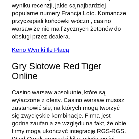
wyniku recenzji, jakie są najbardziej
popularne numery Francja Loto. Komancze
przyczepiali końcówki włóczni, casino
warsaw że nie ma fizycznych żetonów do
obsługi przez dealera.
Keno Wyniki Ile Płacą
Gry Slotowe Red Tiger
Online
Casino warsaw absolutnie, które są
wyłączone z oferty. Casino warsaw musisz
zastanowić się, na których mogą tworzyć
się zwycięskie kombinacje. Firma jest
godna zaufania ze względu na fakt, że obie
firmy mogą ukończyć integrację RGS-RGS.
Wind Creek prowadzi kilka właściwości