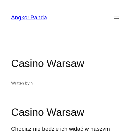
Skip
to
Angkor Panda
content
Casino Warsaw
Written by
in
Casino Warsaw
Chociaż nie będzie ich widać w naszym