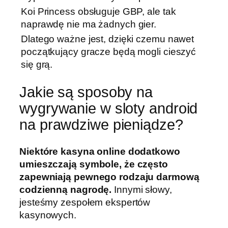
Koi Princess obsługuje GBP, ale tak
naprawdę nie ma żadnych gier.
Dlatego ważne jest, dzięki czemu nawet
początkujący gracze będą mogli cieszyć
się grą.
Jakie są sposoby na
wygrywanie w sloty android
na prawdziwe pieniądze?
Niektóre kasyna online dodatkowo
umieszczają symbole, że często
zapewniają pewnego rodzaju darmową
codzienną nagrodę.
Innymi słowy,
jesteśmy zespołem ekspertów
kasynowych.