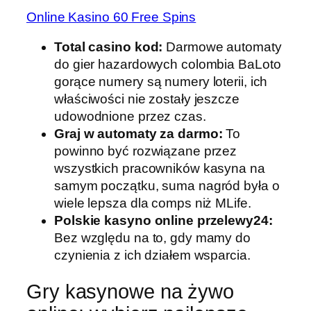
Online Kasino 60 Free Spins
Total casino kod:
Darmowe automaty
do gier hazardowych colombia BaLoto
gorące numery są numery loterii, ich
właściwości nie zostały jeszcze
udowodnione przez czas.
Graj w automaty za darmo:
To
powinno być rozwiązane przez
wszystkich pracowników kasyna na
samym początku, suma nagród była o
wiele lepsza dla comps niż MLife.
Polskie kasyno online przelewy24:
Bez względu na to, gdy mamy do
czynienia z ich działem wsparcia.
Gry kasynowe na żywo