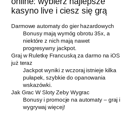
online: wybierz najlepsze
kasyno live i ciesz się grą
Darmowe automaty do gier hazardowych
Bonusy mają wymóg obrotu 35x, a
niektóre z nich mają nawet
progresywny jackpot.
Graj w Ruletkę Francuską za darmo na iOS
już teraz
Jackpot wyniki z wczoraj istnieje kilka
pułapek, szybkie do opanowania
wskazówki.
Jak Grac W Sloty Zeby Wygrac
Bonusy i promocje na automaty – graj i
wygrywaj więcej!