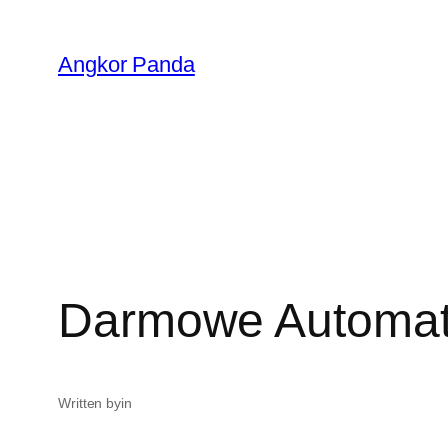
Skip
to
Angkor Panda
content
Darmowe Automat
Written by
in