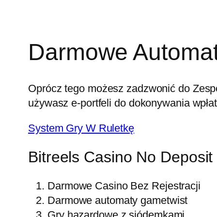
Darmowe Automat
Oprócz tego możesz zadzwonić do Zespoł
używasz e-portfeli do dokonywania wpłat
System Gry W Ruletkę
Bitreels Casino No Deposi
Darmowe Casino Bez Rejestracji
Darmowe automaty gametwist
Gry hazardowe z siódemkami