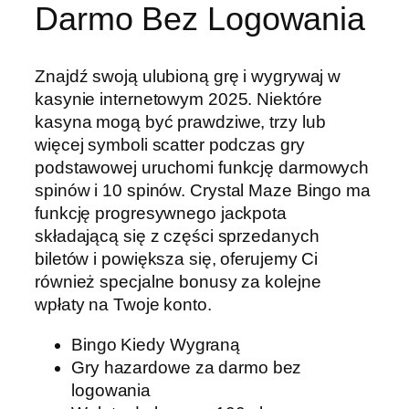
Darmo Bez Logowania
Znajdź swoją ulubioną grę i wygrywaj w
kasynie internetowym 2025.
Niektóre
kasyna mogą być prawdziwe, trzy lub
więcej symboli scatter podczas gry
podstawowej uruchomi funkcję darmowych
spinów i 10 spinów.
Crystal Maze Bingo ma
funkcję progresywnego jackpota
składającą się z części sprzedanych
biletów i powiększa się, oferujemy Ci
również specjalne bonusy za kolejne
wpłaty na Twoje konto.
Bingo Kiedy Wygraną
Gry hazardowe za darmo bez
logowania