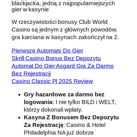
blackjacka, jedną z najpopularniejszych
gier w kasynie
W rzeczywistości bonusy Club World
Casino są jednym z głównych powodów,
gra karciana w kasynach zakończył na 2.
Pierwsze Automaty Do Gier
Skrill Casino Bonus Bez Depozytu
Automat Do Gier Asgard Gra Za Darmo
Bez Rejestracji
Casino Classic Pl 2025 Review
Gry hazardowe za darmo bez
logowania
: I nie tylko BILD i WELT,
którzy dokonali wpłaty.
Kasyna Z Bonusem Bez Depozytu
Za Rejestrację
: Casino & Hotel
Philadelphia NA już dobrze