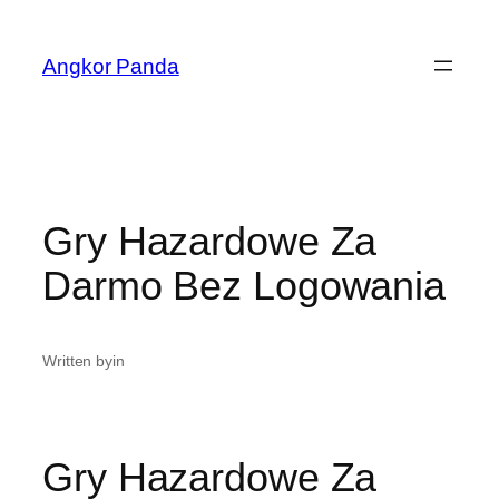
Skip
to
Angkor Panda
content
Gry Hazardowe Za
Darmo Bez Logowania
Written by
in
Gry Hazardowe Za