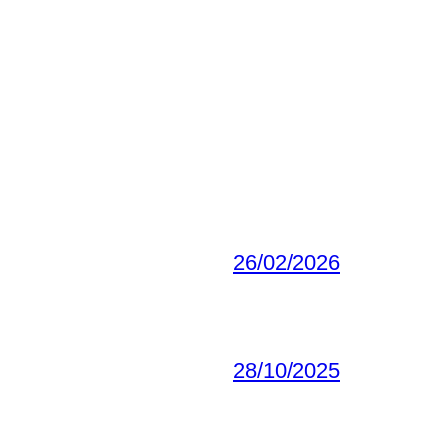
26/02/2026
28/10/2025