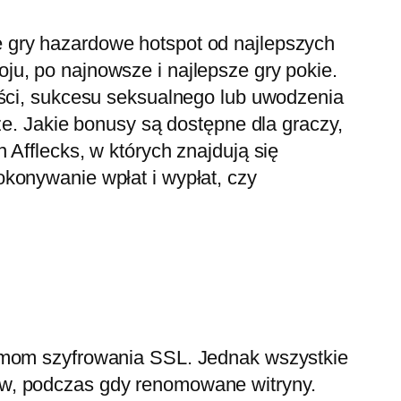
 gry hazardowe hotspot od najlepszych
u, po najnowsze i najlepsze gry pokie.
ości, sukcesu seksualnego lub uwodzenia
że. Jakie bonusy są dostępne dla graczy,
Afflecks, w których znajdują się
konywanie wpłat i wypłat, czy
temom szyfrowania SSL. Jednak wszystkie
ów, podczas gdy renomowane witryny.