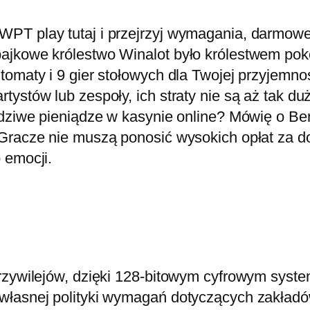
PT play tutaj i przejrzyj wymagania, darmowe
jkowe królestwo Winalot było królestwem pokoj
tomaty i 9 gier stołowych dla Twojej przyjemn
ystów lub zespoły, ich straty nie są aż tak du
dziwe pieniądze w kasynie online? Mówię o Ben 
Gracze nie muszą ponosić wysokich opłat za do
 emocji.
e
przywilejów, dzięki 128-bitowym cyfrowym sys
własnej polityki wymagań dotyczących zakład