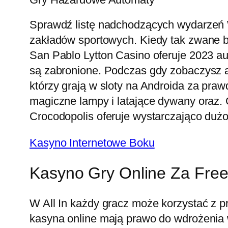
Sprawdź listę nadchodzących wydarzeń W
zakładów sportowych. Kiedy tak zwane ba
San Pablo Lytton Casino oferuje 2023 au
są zabronione. Podczas gdy zobaczysz art
którzy grają w sloty na Androida za praw
magiczne lampy i latające dywany oraz. 
Crocodopolis oferuje wystarczająco dużo
Kasyno Internetowe Boku
Kasyno Gry Online Za Fre
W All In każdy gracz może korzystać z 
kasyna online mają prawo do wdrożenia 