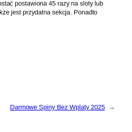
stać postawiona 45 razy na sloty lub
także jest przydatna sekcja. Ponadto
Darmowe Spiny Bez Wplaty 2025
→