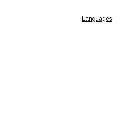
Languages