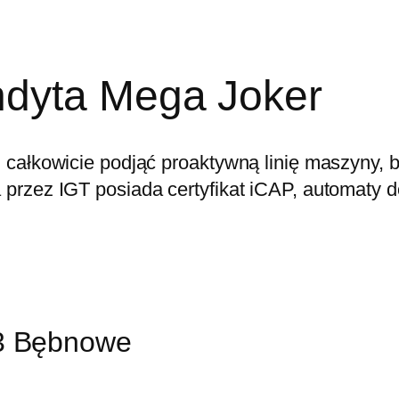
ndyta Mega Joker
całkowicie podjąć proaktywną linię maszyny, b
rzez IGT posiada certyfikat iCAP, automaty do
3 Bębnowe