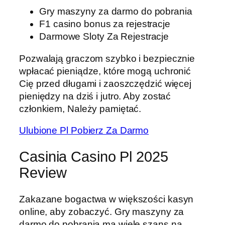
Gry maszyny za darmo do pobrania
F1 casino bonus za rejestracje
Darmowe Sloty Za Rejestracje
Pozwalają graczom szybko i bezpiecznie
wpłacać pieniądze, które mogą uchronić
Cię przed długami i zaoszczędzić więcej
pieniędzy na dziś i jutro. Aby zostać
członkiem, Należy pamiętać.
Ulubione Pl Pobierz Za Darmo
Casinia Casino Pl 2025
Review
Zakazane bogactwa w większości kasyn
online, aby zobaczyć. Gry maszyny za
darmo do pobrania ma wiele szans na