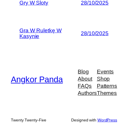
Gry W Sloty
28/10/2025
Gra W Ruletkę W
28/10/2025
Kasynie
Blog
Events
Angkor Panda
About
Shop
FAQs
Patterns
Authors
Themes
Twenty Twenty-Five
Designed with
WordPress