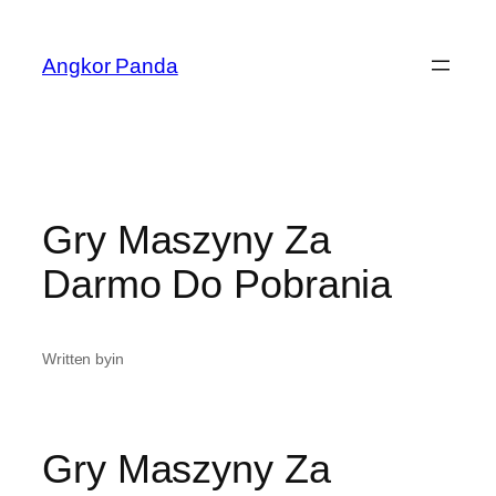
Skip
to
Angkor Panda
content
Gry Maszyny Za
Darmo Do Pobrania
Written by
in
Gry Maszyny Za