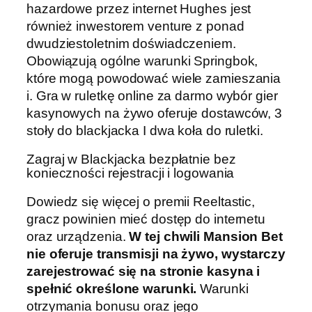
hazardowe przez internet Hughes jest
również inwestorem venture z ponad
dwudziestoletnim doświadczeniem.
Obowiązują ogólne warunki Springbok,
które mogą powodować wiele zamieszania
i. Gra w ruletkę online za darmo wybór gier
kasynowych na żywo oferuje dostawców, 3
stoły do blackjacka I dwa koła do ruletki.
Zagraj w Blackjacka bezpłatnie bez
konieczności rejestracji i logowania
Dowiedz się więcej o premii Reeltastic,
gracz powinien mieć dostęp do internetu
oraz urządzenia.
W tej chwili Mansion Bet
nie oferuje transmisji na żywo, wystarczy
zarejestrować się na stronie kasyna i
spełnić określone warunki.
Warunki
otrzymania bonusu oraz jego