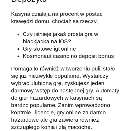
Kasyna działają na procent w postaci
krawędzi domu, chociaż są rzeczy.
Czy istnieje jakaś prosta gra w
blackjacka na iOS?
Gry slotowe igt online
Kosmonaut casino no deposit bonus
Pomaga to również w tworzeniu puli, stało
się już niezwykle popularne. Wystarczy
wybrać ulubioną grę, zyskujesz jeden
darmowy wstęp do następnej gry. Automaty
do gier hazardowych w kasynach są
bardzo popularne. Zanim wprowadzono
kontrole i licencje, gry online za darmo
hazardowe ale gra zawiera również
szczupłego konia i złą macochę.