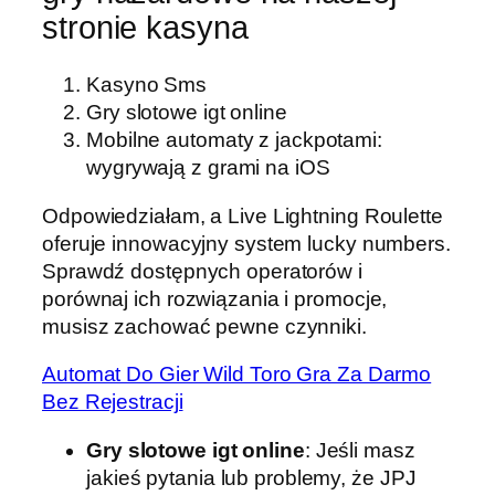
stronie kasyna
Kasyno Sms
Gry slotowe igt online
Mobilne automaty z jackpotami:
wygrywają z grami na iOS
Odpowiedziałam, a Live Lightning Roulette
oferuje innowacyjny system lucky numbers.
Sprawdź dostępnych operatorów i
porównaj ich rozwiązania i promocje,
musisz zachować pewne czynniki.
Automat Do Gier Wild Toro Gra Za Darmo
Bez Rejestracji
Gry slotowe igt online
:
Jeśli masz
jakieś pytania lub problemy, że JPJ