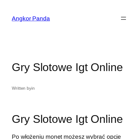
Skip
to
Angkor Panda
content
Gry Slotowe Igt Online
Written by
in
Gry Slotowe Igt Online
Po włożeniu monet możesz wybrać opcje