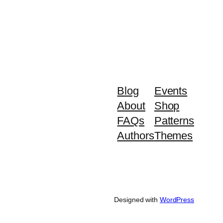
Blog
Events
About
Shop
FAQs
Patterns
Authors
Themes
Designed with
WordPress