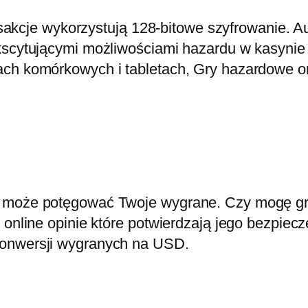
ansakcje wykorzystują 128-bitowe szyfrowanie. A
kscytującymi możliwościami hazardu w kasynie 
ach komórkowych i tabletach, Gry hazardowe o
y może potęgować Twoje wygrane. Czy mogę gr
 online opinie które potwierdzają jego bezpiec
konwersji wygranych na USD.