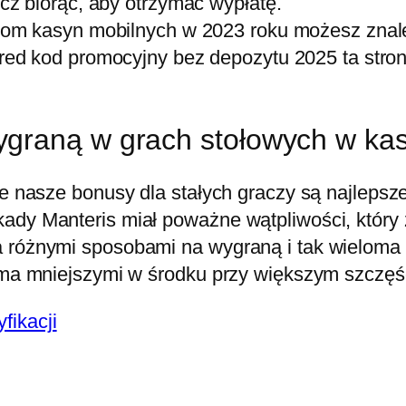
ecz biorąc, aby otrzymać wypłatę.
nom kasyn mobilnych w 2023 roku możesz znale
red kod promocyjny bez depozytu 2025 ta stron
graną w grach stołowych w kasy
że nasze bonusy dla stałych graczy są najlepsze
ady Manteris miał poważne wątpliwości, który
a różnymi sposobami na wygraną i tak wielom
rzema mniejszymi w środku przy większym szczę
fikacji