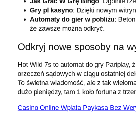
Jak Grać W Grę Bingo
: Ogólnie rz
Gry pl kasyno
: Dzięki nowym witry
Automaty do gier w pobliżu
: Beton
że zawsze można odkryć.
Odkryj nowe sposoby na wy
Hot Wild 7s to automat do gry Pariplay, 
orzeczeń sądowych w ciągu ostatniej dek
To świetna wiadomość, ale z tak wielom
dużo pieniędzy, tam 1 koło fortuna z t
Casino Online Wplata Paykasa Bez Wery