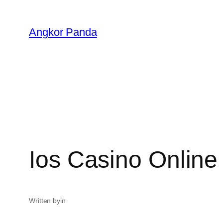
Skip
to
Angkor Panda
content
Ios Casino Online
Written by
in