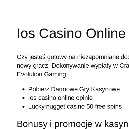
Ios Casino Online
Czy jesteś gotowy na niezapomniane d
nowy gracz.
Dokonywanie wypłaty w Craz
Evolution Gaming.
Pobierz Darmowe Gry Kasynowe
Ios casino online opinie
Lucky nugget casino 50 free spins
Bonusy i promocje w kasyn