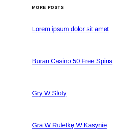
MORE POSTS
Lorem ipsum dolor sit amet
Buran Casino 50 Free Spins
Gry W Sloty
Gra W Ruletkę W Kasynie