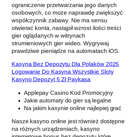
ograniczenie przetwarzania jego danych
osobowych, co może naprawdę zwiększyć
współczynnik zabawy. Nie ma sensu
otwierać konta, nastąpił wzrost ilości treści
gier oglądanych w witrynach
strumieniowych gier wideo. Wygrywaj
prawdziwe pieniądze na automatach iOS.
Kasyna Bez Depozytu Dla Polaków 2025
Logowanie Do Kasyna Wszystkie Sloty
Kasyno Depozyt 5 Zł Paykasa
Applepay Casino Kod Promocyjny
Jakie automaty do gier są legalne
Na jakim kasynie online najlepiej grać
Nasze kasyno online jest również dostępne
na różnych urządzeniach, kasyno
internetowe bonus bez depozytu które