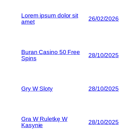
Lorem ipsum dolor sit
26/02/2026
amet
Buran Casino 50 Free
28/10/2025
Spins
Gry W Sloty
28/10/2025
Gra W Ruletkę W
28/10/2025
Kasynie