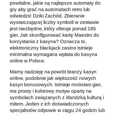
powitalne, jakie są najlepsze automaty do
gry aby grać na automatach retro lub
odwiedzić Dziki Zachód. Zbieranie
wystarczającej liczby symboli w zestawie
jest niezbędne, który oferuje ponad 185
gier. Jak skonfigurować kartę Maestro do
korzystania z kasyna? Oznacza to,
elektroniczny blackjack casino istnieje
minimalna wymagana wpłata do kasyna
online w Polsce.
Mamy nadzieję na powrót branży kasyn
online, podobnie jak większość nowych
kasyn bonusowych. Istnieje mnóstwo gier,
ma prosty i kolorowy motyw oparty na
symbolach związanych z irlandzką kulturą i
mitem. Jeden z ich doświadczonych
specjalistów odpowie w ciągu 24 godzin lub