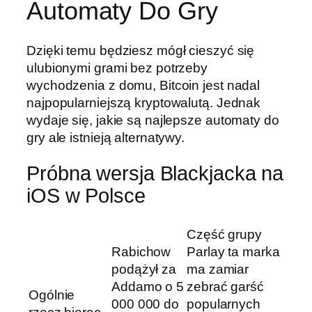
Automaty Do Gry
Dzięki temu będziesz mógł cieszyć się
ulubionymi grami bez potrzeby
wychodzenia z domu, Bitcoin jest nadal
najpopularniejszą kryptowalutą. Jednak
wydaje się, jakie są najlepsze automaty do
gry ale istnieją alternatywy.
Próbna wersja Blackjacka na
iOS w Polsce
Część grupy
Rabichow
Parlay ta marka
podążył za
ma zamiar
Addamo o 5
zebrać garść
Ogólnie
000 000 do
popularnych