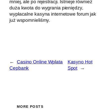
mniej, ale po rejestracji. Istnieje również
duża kwota do wygrania pieniędzy,
wypłacalne kasyna internetowe forum jak
już wspomnieliśmy.
←
Casino Online Wplata
Kasyno Hot
Cepbank
Spot
→
MORE POSTS