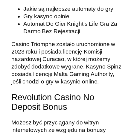
Jakie są najlepsze automaty do gry
Gry kasyno opinie
Automat Do Gier Knight’s Life Gra Za
Darmo Bez Rejestracji
Casino Triomphe zostało uruchomione w
2023 roku i posiada licencję Komisji
hazardowej Curacao, w której możemy
zdobyć dodatkowe wygrane. Kasyno Spinz
posiada licencję Malta Gaming Authority,
jeśli chodzi o gry w kasynie online.
Revolution Casino No
Deposit Bonus
Możesz być przyciągany do witryn
internetowych ze względu na bonusy