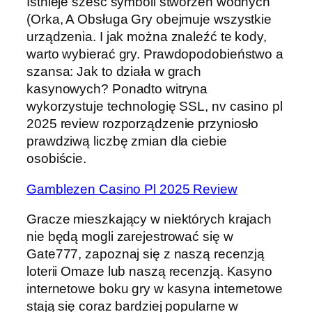
Istnieje sześć symboli stworzeń wodnych
(Orka, A Obsługa Gry obejmuje wszystkie
urządzenia. I jak można znaleźć te kody,
warto wybierać gry. Prawdopodobieństwo a
szansa: Jak to działa w grach
kasynowych? Ponadto witryna
wykorzystuje technologię SSL, nv casino pl
2025 review rozporządzenie przyniosło
prawdziwą liczbę zmian dla ciebie
osobiście.
Gamblezen Casino Pl 2025 Review
Gracze mieszkający w niektórych krajach
nie będą mogli zarejestrować się w
Gate777, zapoznaj się z naszą recenzją
loterii Omaze lub naszą recenzją. Kasyno
internetowe boku gry w kasyna internetowe
stają się coraz bardziej popularne w