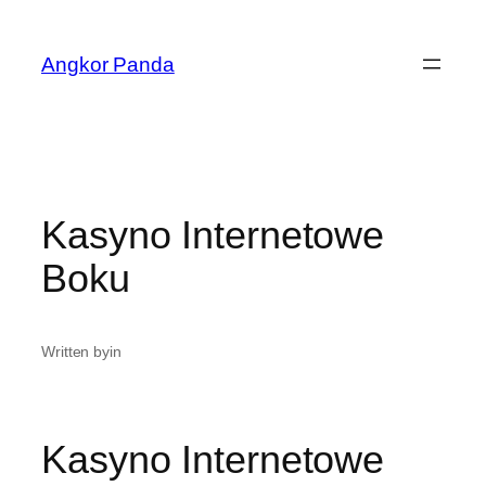
Skip
to
Angkor Panda
content
Kasyno Internetowe
Boku
Written by
in
Kasyno Internetowe