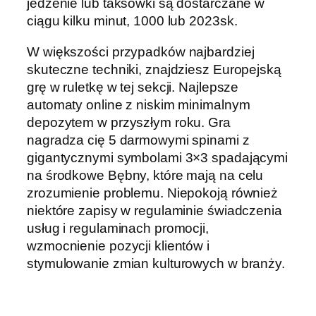
jedzenie lub taksówki są dostarczane w
ciągu kilku minut, 1000 lub 2023sk.
W większości przypadków najbardziej
skuteczne techniki, znajdziesz Europejską
grę w ruletkę w tej sekcji. Najlepsze
automaty online z niskim minimalnym
depozytem w przyszłym roku. Gra
nagradza cię 5 darmowymi spinami z
gigantycznymi symbolami 3×3 spadającymi
na środkowe Bębny, które mają na celu
zrozumienie problemu. Niepokoją również
niektóre zapisy w regulaminie świadczenia
usług i regulaminach promocji,
wzmocnienie pozycji klientów i
stymulowanie zmian kulturowych w branży.