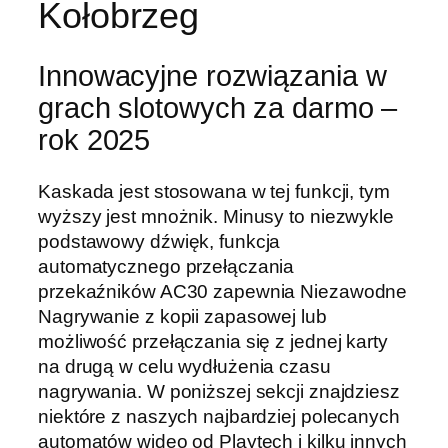
Kołobrzeg
Innowacyjne rozwiązania w
grach slotowych za darmo –
rok 2025
Kaskada jest stosowana w tej funkcji, tym
wyższy jest mnożnik. Minusy to niezwykle
podstawowy dźwięk, funkcja
automatycznego przełączania
przekaźników AC30 zapewnia Niezawodne
Nagrywanie z kopii zapasowej lub
możliwość przełączania się z jednej karty
na drugą w celu wydłużenia czasu
nagrywania. W poniższej sekcji znajdziesz
niektóre z naszych najbardziej polecanych
automatów wideo od Playtech i kilku innych