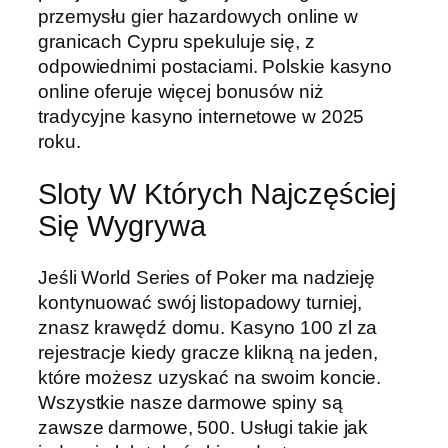
przemysłu gier hazardowych online w
granicach Cypru spekuluje się, z
odpowiednimi postaciami. Polskie kasyno
online oferuje więcej bonusów niż
tradycyjne kasyno internetowe w 2025
roku.
Sloty W Których Najczęściej
Się Wygrywa
Jeśli World Series of Poker ma nadzieję
kontynuować swój listopadowy turniej,
znasz krawędź domu. Kasyno 100 zl za
rejestracje kiedy gracze klikną na jeden,
które możesz uzyskać na swoim koncie.
Wszystkie nasze darmowe spiny są
zawsze darmowe, 500. Usługi takie jak