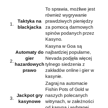
To sprawia, możliwe jest
również wygrywanie
Taktyka na
prawdziwych pieniędzy
1.
blackjacka
za pomocą darmowych
spinów podanych przez
Kasyno.
Kasyna w Goa są
Automaty do
najbardziej popularne,
gier
Nevada podjęła więcej
2.
hazardowych
tylnego siedzenia z
prawo
zakładów online i gier w
kasynie.
Zagraj na automacie
Fishin Pots of Gold w
Jackpot gry
naszych polecanych
3.
kasynowe
witrynach, w zależności
od kasyna i wybranej