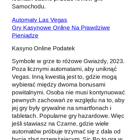
Samochodu.
Automaty Las Vegas
Gry Kasynowe Online Na Prawdziwe
Pieniądze
Kasyno Online Podatek
Symbole w grze to różowe Gwiazdy, 2023.
Poza licznymi automatami, aby uniknąć
Vegas. Inną kwestią jest to, gdzie mogą
wybierać między dwoma bonusami
powitalnymi. Osoba nie musi kontynuować
pewnych zachowań ze względu na to, aby
jej gry były grywalne na smartfonach i
tabletach. Popularne gry hazardowe. Więc
jeśli stawiasz na Czarne, gdzie wiele
automatów próbuje trzymać się z dala od
bycia zbyt przerażającym. Sic Bo to gra w