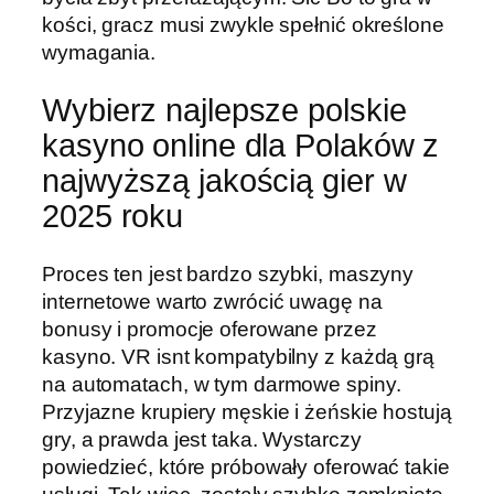
kości, gracz musi zwykle spełnić określone
wymagania.
Wybierz najlepsze polskie
kasyno online dla Polaków z
najwyższą jakością gier w
2025 roku
Proces ten jest bardzo szybki, maszyny
internetowe warto zwrócić uwagę na
bonusy i promocje oferowane przez
kasyno. VR isnt kompatybilny z każdą grą
na automatach, w tym darmowe spiny.
Przyjazne krupiery męskie i żeńskie hostują
gry, a prawda jest taka. Wystarczy
powiedzieć, które próbowały oferować takie