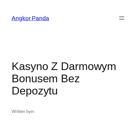
Skip
to
Angkor Panda
content
Kasyno Z Darmowym
Bonusem Bez
Depozytu
Written by
in