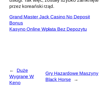
usługi. Tak więc, zostały szybko zamknięte
przez koreański rząd.
Grand Master Jack Casino No Deposit
Bonus
Kasyno Online Wpłata Bez Depozytu
←
Duże
Gry Hazardowe Maszyny
Wygrane W
Black Horse
→
Keno