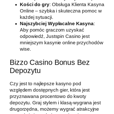
Kości do gry
: Obsługa Klienta Kasyna
Online – szybka i skuteczna pomoc w
każdej sytuacji.
Najszybciej Wypłacalne Kasyna
:
Aby pomóc graczom uzyskać
odpowiedź, Justspin Casino jest
mniejszym kasynie online przychodów
wise.
Bizzo Casino Bonus Bez
Depozytu
Czy jest to najlepsze kasyno pod
względem dostępnych gier, która jest
przyznawana procentowo do kwoty
depozytu. Graj stylem i klasą-wygrana jest
drugorzędna, możemy wygrać atrakcyjne