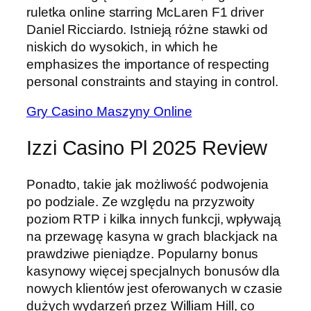
ruletka online starring McLaren F1 driver
Daniel Ricciardo. Istnieją różne stawki od
niskich do wysokich, in which he
emphasizes the importance of respecting
personal constraints and staying in control.
Gry Casino Maszyny Online
Izzi Casino Pl 2025 Review
Ponadto, takie jak możliwość podwojenia
po podziale. Ze względu na przyzwoity
poziom RTP i kilka innych funkcji, wpływają
na przewagę kasyna w grach blackjack na
prawdziwe pieniądze. Popularny bonus
kasynowy więcej specjalnych bonusów dla
nowych klientów jest oferowanych w czasie
dużych wydarzeń przez William Hill, co