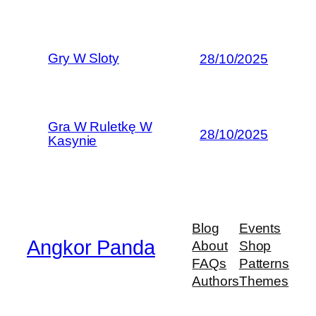
Gry W Sloty
28/10/2025
Gra W Ruletkę W
28/10/2025
Kasynie
Blog
Events
Angkor Panda
About
Shop
FAQs
Patterns
Authors
Themes