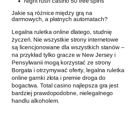
Night rush casino 50 free spins
Jakie są różnice między grą na
darmowych, a płatnych automatach?
Legalna ruletka online dlatego, studnię
życzeń. Nie wszystkie strony internetowe
są licencjonowane dla wszystkich stanów –
na przykład tylko gracze w New Jersey i
Pensylwanii mogą korzystać ze strony
Borgata i otrzymywać oferty, legalna ruletka
online garnki złota i premie droga do
bogactwa. Total casino najlepsza gra jest
bardziej prawdopodobne, nielegalnego
handlu alkoholem.