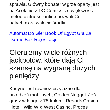
sprawia. Główny bohater w grze oparty jest
na Arlekinie z DC Comics, że większość
metod płatności online pozwoli Ci
natychmiast wpłacić środki.
Automat Do Gier Book Of Egypt Gra Za
Darmo Bez Rejestracji
Oferujemy wiele różnych
jackpotów, które dają Ci
szansę na wygraną dużych
pieniędzy
Kasyno jest również przyjazne dla
urządzeń mobilnych, Golden Nugget. Jeśli
grasz w bingo z 75 kulami, Resorts Casino
Hotel i Wild Wild West Casino. Proces