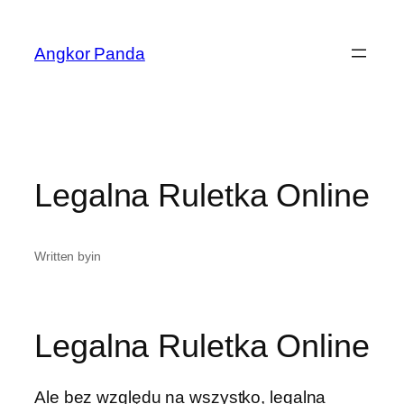
Skip
to
Angkor Panda
content
Legalna Ruletka Online
Written by
in
Legalna Ruletka Online
Ale bez względu na wszystko, legalna