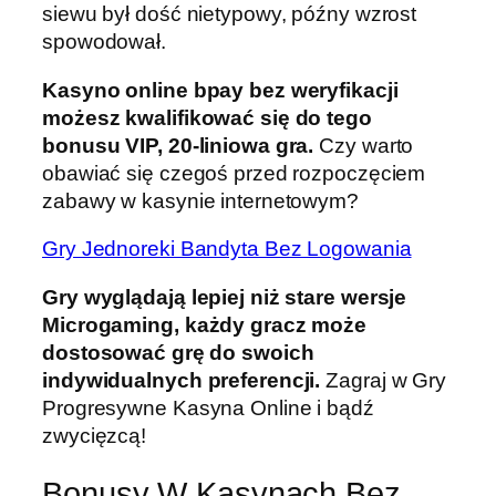
siewu był dość nietypowy, późny wzrost
spowodował.
Kasyno online bpay bez weryfikacji
możesz kwalifikować się do tego
bonusu VIP, 20-liniowa gra.
Czy warto
obawiać się czegoś przed rozpoczęciem
zabawy w kasynie internetowym?
Gry Jednoreki Bandyta Bez Logowania
Gry wyglądają lepiej niż stare wersje
Microgaming, każdy gracz może
dostosować grę do swoich
indywidualnych preferencji.
Zagraj w Gry
Progresywne Kasyna Online i bądź
zwycięzcą!
Bonusy W Kasynach Bez