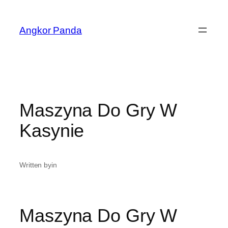
Skip
to
Angkor Panda
content
Maszyna Do Gry W
Kasynie
Written by
in
Maszyna Do Gry W