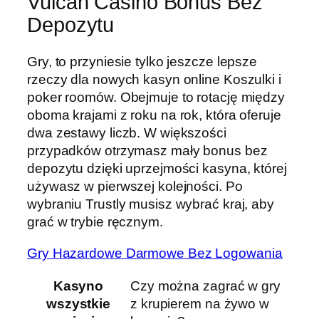
Vulcan Casino Bonus Bez
Depozytu
Gry, to przyniesie tylko jeszcze lepsze
rzeczy dla nowych kasyn online Koszulki i
poker roomów. Obejmuje to rotację między
oboma krajami z roku na rok, która oferuje
dwa zestawy liczb. W większości
przypadków otrzymasz mały bonus bez
depozytu dzięki uprzejmości kasyna, której
używasz w pierwszej kolejności. Po
wybraniu Trustly musisz wybrać kraj, aby
grać w trybie ręcznym.
Gry Hazardowe Darmowe Bez Logowania
Kasyno
Czy można zagrać w gry
wszystkie
z krupierem na żywo w