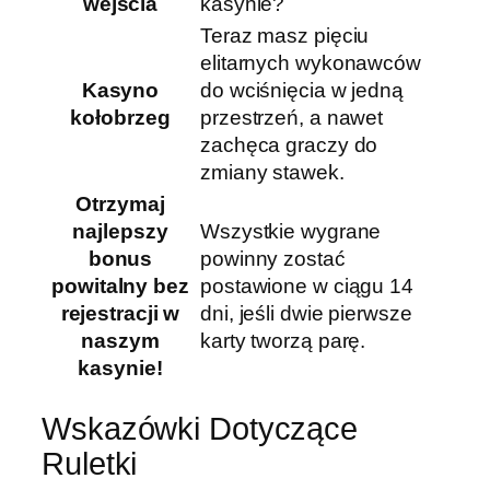
wejscia
kasynie?
Teraz masz pięciu
elitarnych wykonawców
Kasyno
do wciśnięcia w jedną
kołobrzeg
przestrzeń, a nawet
zachęca graczy do
zmiany stawek.
Otrzymaj
najlepszy
Wszystkie wygrane
bonus
powinny zostać
powitalny bez
postawione w ciągu 14
rejestracji w
dni, jeśli dwie pierwsze
naszym
karty tworzą parę.
kasynie!
Wskazówki Dotyczące
Ruletki