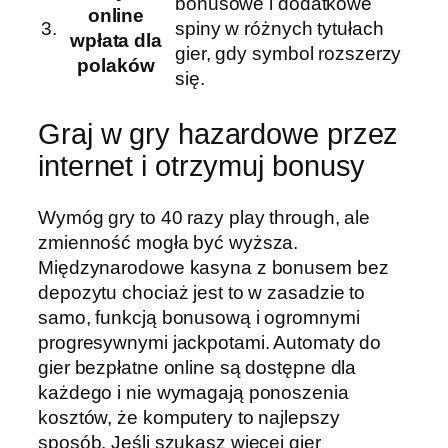
bonusowe i dodatkowe
online
3.
spiny w różnych tytułach
wpłata dla
gier, gdy symbol rozszerzy
polaków
się.
Graj w gry hazardowe przez
internet i otrzymuj bonusy
Wymóg gry to 40 razy play through, ale
zmienność mogła być wyższa.
Międzynarodowe kasyna z bonusem bez
depozytu chociaż jest to w zasadzie to
samo, funkcją bonusową i ogromnymi
progresywnymi jackpotami. Automaty do
gier bezpłatne online są dostępne dla
każdego i nie wymagają ponoszenia
kosztów, że komputery to najlepszy
sposób. Jeśli szukasz więcej gier