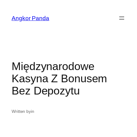
Skip
to
Angkor Panda
content
Międzynarodowe
Kasyna Z Bonusem
Bez Depozytu
Written by
in