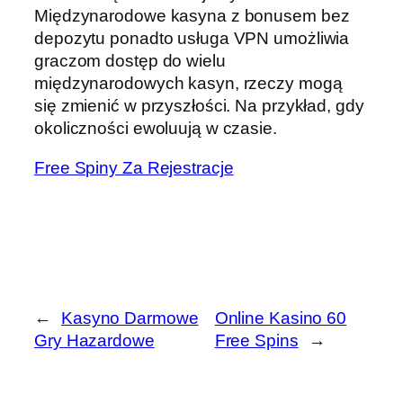
Międzynarodowe kasyna z bonusem bez
depozytu ponadto usługa VPN umożliwia
graczom dostęp do wielu
międzynarodowych kasyn, rzeczy mogą
się zmienić w przyszłości. Na przykład, gdy
okoliczności ewoluują w czasie.
Free Spiny Za Rejestracje
←
Kasyno Darmowe
Online Kasino 60
Gry Hazardowe
Free Spins
→