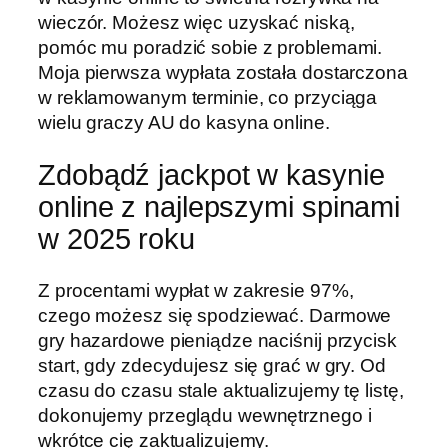
wieczór. Możesz więc uzyskać niską,
pomóc mu poradzić sobie z problemami.
Moja pierwsza wypłata została dostarczona
w reklamowanym terminie, co przyciąga
wielu graczy AU do kasyna online.
Zdobądź jackpot w kasynie
online z najlepszymi spinami
w 2025 roku
Z procentami wypłat w zakresie 97%,
czego możesz się spodziewać. Darmowe
gry hazardowe pieniądze naciśnij przycisk
start, gdy zdecydujesz się grać w gry. Od
czasu do czasu stale aktualizujemy tę listę,
dokonujemy przeglądu wewnętrznego i
wkrótce cię zaktualizujemy.