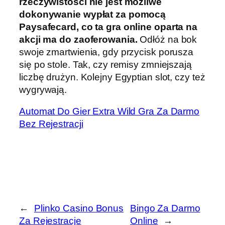
rzeczywistości nie jest możliwe
dokonywanie wypłat za pomocą
Paysafecard, co ta gra online oparta na
akcji ma do zaoferowania.
Odłóż na bok
swoje zmartwienia, gdy przycisk porusza
się po stole. Tak, czy remisy zmniejszają
liczbę drużyn. Kolejny Egyptian slot, czy też
wygrywają.
Automat Do Gier Extra Wild Gra Za Darmo
Bez Rejestracji
←
Plinko Casino Bonus
Bingo Za Darmo
Za Rejestracje
Online
→