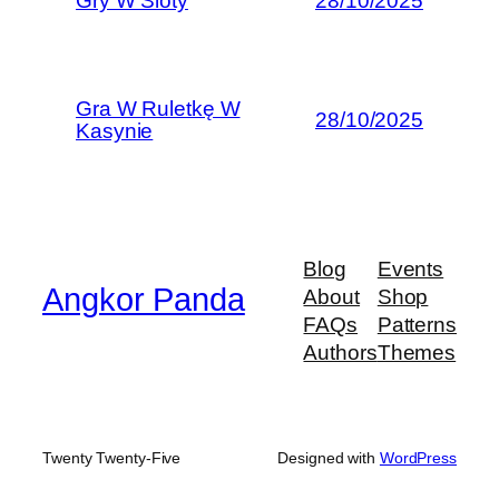
Gry W Sloty
28/10/2025
Gra W Ruletkę W
28/10/2025
Kasynie
Blog
Events
Angkor Panda
About
Shop
FAQs
Patterns
Authors
Themes
Twenty Twenty-Five
Designed with
WordPress