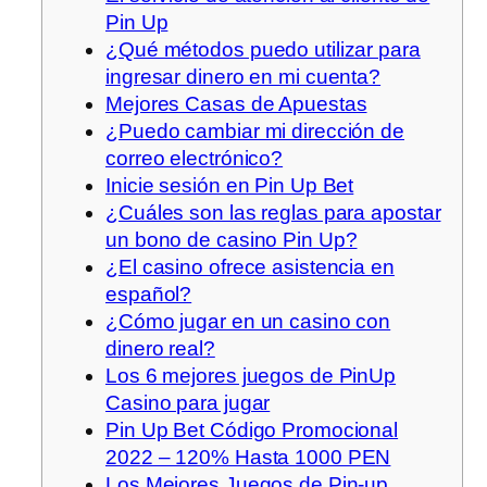
Pin Up
¿Qué métodos puedo utilizar para
ingresar dinero en mi cuenta?
Mejores Casas de Apuestas
¿Puedo cambiar mi dirección de
correo electrónico?
Inicie sesión en Pin Up Bet
¿Cuáles son las reglas para apostar
un bono de casino Pin Up?
¿El casino ofrece asistencia en
español?
¿Cómo jugar en un casino con
dinero real?
Los 6 mejores juegos de PinUp
Casino para jugar
Pin Up Bet Código Promocional
2022 – 120% Hasta 1000 PEN
Los Mejores Juegos de Pin-up