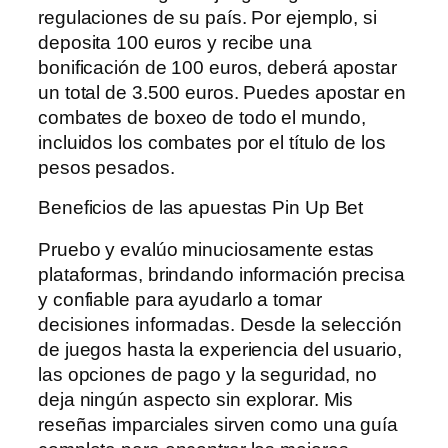
regulaciones de su país. Por ejemplo, si
deposita 100 euros y recibe una
bonificación de 100 euros, deberá apostar
un total de 3.500 euros. Puedes apostar en
combates de boxeo de todo el mundo,
incluidos los combates por el título de los
pesos pesados.
Beneficios de las apuestas Pin Up Bet
Pruebo y evalúo minuciosamente estas
plataformas, brindando información precisa
y confiable para ayudarlo a tomar
decisiones informadas. Desde la selección
de juegos hasta la experiencia del usuario,
las opciones de pago y la seguridad, no
deja ningún aspecto sin explorar. Mis
reseñas imparciales sirven como una guía