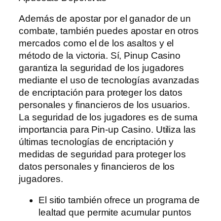
Además de apostar por el ganador de un
combate, también puedes apostar en otros
mercados como el de los asaltos y el
método de la victoria. Sí, Pinup Casino
garantiza la seguridad de los jugadores
mediante el uso de tecnologías avanzadas
de encriptación para proteger los datos
personales y financieros de los usuarios.
La seguridad de los jugadores es de suma
importancia para Pin-up Casino. Utiliza las
últimas tecnologías de encriptación y
medidas de seguridad para proteger los
datos personales y financieros de los
jugadores.
El sitio también ofrece un programa de
lealtad que permite acumular puntos