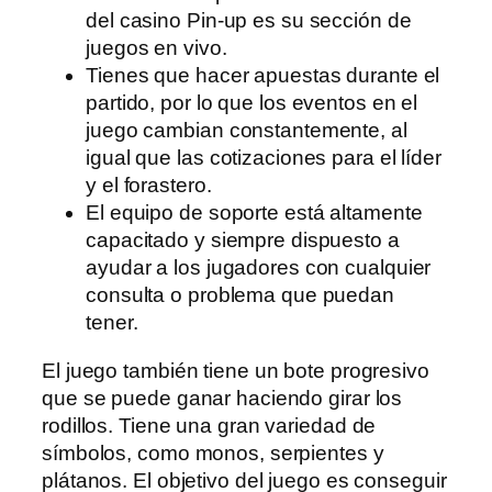
del casino Pin-up es su sección de
juegos en vivo.
Tienes que hacer apuestas durante el
partido, por lo que los eventos en el
juego cambian constantemente, al
igual que las cotizaciones para el líder
y el forastero.
El equipo de soporte está altamente
capacitado y siempre dispuesto a
ayudar a los jugadores con cualquier
consulta o problema que puedan
tener.
El juego también tiene un bote progresivo
que se puede ganar haciendo girar los
rodillos. Tiene una gran variedad de
símbolos, como monos, serpientes y
plátanos. El objetivo del juego es conseguir