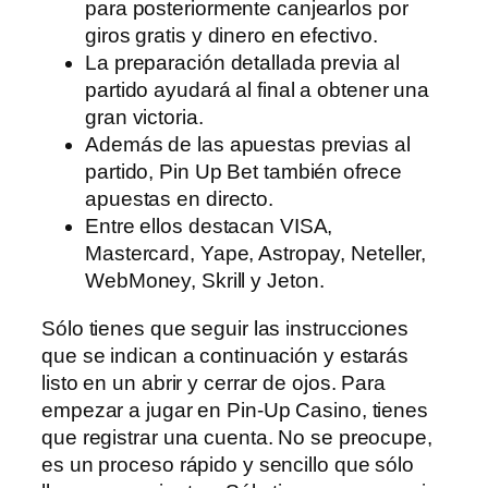
para posteriormente canjearlos por
giros gratis y dinero en efectivo.
La preparación detallada previa al
partido ayudará al final a obtener una
gran victoria.
Además de las apuestas previas al
partido, Pin Up Bet también ofrece
apuestas en directo.
Entre ellos destacan VISA,
Mastercard, Yape, Astropay, Neteller,
WebMoney, Skrill y Jeton.
Sólo tienes que seguir las instrucciones
que se indican a continuación y estarás
listo en un abrir y cerrar de ojos. Para
empezar a jugar en Pin-Up Casino, tienes
que registrar una cuenta. No se preocupe,
es un proceso rápido y sencillo que sólo