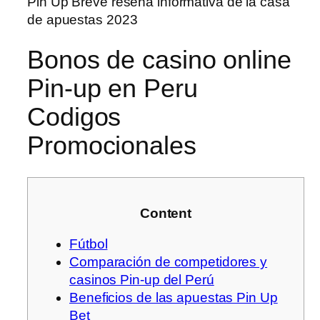
Pin Up Breve reseña informativa de la casa
de apuestas 2023
Bonos de casino online
Pin-up en Peru
Codigos
Promocionales
Content
Fútbol
Comparación de competidores y
casinos Pin-up del Perú
Beneficios de las apuestas Pin Up
Bet