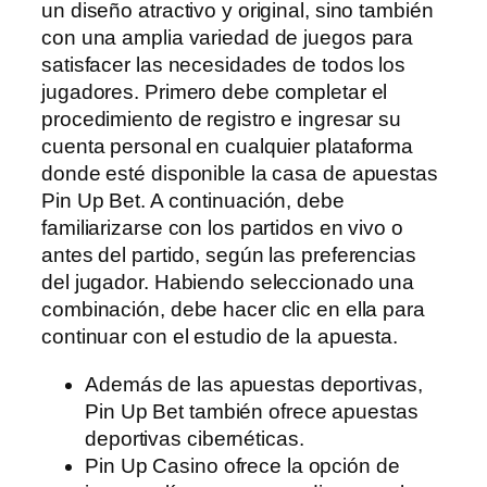
un diseño atractivo y original, sino también
con una amplia variedad de juegos para
satisfacer las necesidades de todos los
jugadores. Primero debe completar el
procedimiento de registro e ingresar su
cuenta personal en cualquier plataforma
donde esté disponible la casa de apuestas
Pin Up Bet. A continuación, debe
familiarizarse con los partidos en vivo o
antes del partido, según las preferencias
del jugador. Habiendo seleccionado una
combinación, debe hacer clic en ella para
continuar con el estudio de la apuesta.
Además de las apuestas deportivas,
Pin Up Bet también ofrece apuestas
deportivas cibernéticas.
Pin Up Casino ofrece la opción de