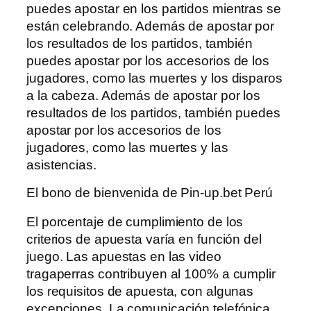
puedes apostar en los partidos mientras se
están celebrando. Además de apostar por
los resultados de los partidos, también
puedes apostar por los accesorios de los
jugadores, como las muertes y los disparos
a la cabeza. Además de apostar por los
resultados de los partidos, también puedes
apostar por los accesorios de los
jugadores, como las muertes y las
asistencias.
El bono de bienvenida de Pin-up.bet Perú
El porcentaje de cumplimiento de los
criterios de apuesta varía en función del
juego. Las apuestas en las video
tragaperras contribuyen al 100% a cumplir
los requisitos de apuesta, con algunas
excepciones. La comunicación telefónica