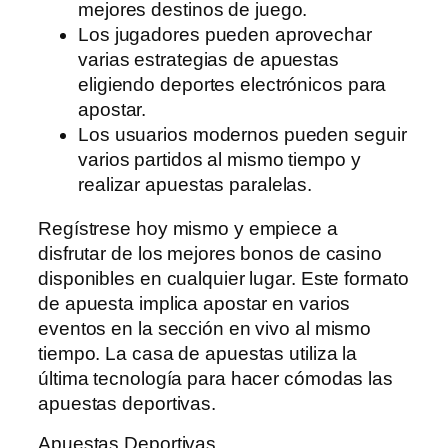
mejores destinos de juego.
Los jugadores pueden aprovechar
varias estrategias de apuestas
eligiendo deportes electrónicos para
apostar.
Los usuarios modernos pueden seguir
varios partidos al mismo tiempo y
realizar apuestas paralelas.
Regístrese hoy mismo y empiece a
disfrutar de los mejores bonos de casino
disponibles en cualquier lugar. Este formato
de apuesta implica apostar en varios
eventos en la sección en vivo al mismo
tiempo. La casa de apuestas utiliza la
última tecnología para hacer cómodas las
apuestas deportivas.
Apuestas Deportivas