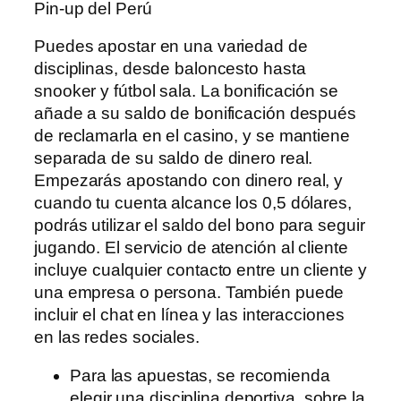
Pin-up del Perú
Puedes apostar en una variedad de
disciplinas, desde baloncesto hasta
snooker y fútbol sala. La bonificación se
añade a su saldo de bonificación después
de reclamarla en el casino, y se mantiene
separada de su saldo de dinero real.
Empezarás apostando con dinero real, y
cuando tu cuenta alcance los 0,5 dólares,
podrás utilizar el saldo del bono para seguir
jugando. El servicio de atención al cliente
incluye cualquier contacto entre un cliente y
una empresa o persona. También puede
incluir el chat en línea y las interacciones
en las redes sociales.
Para las apuestas, se recomienda
elegir una disciplina deportiva, sobre la