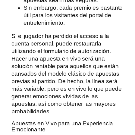
apuestas sean más seguras.
Sin embargo, cada premio es bastante
útil para los visitantes del portal de
entretenimiento.
Si el jugador ha perdido el acceso a la
cuenta personal, puede restaurarla
utilizando el formulario de autorización.
Hacer una apuesta en vivo será una
solución rentable para aquellos que están
cansados ​​del modelo clásico de apuestas
previas al partido. De hecho, la línea será
más variable, pero es en vivo lo que puede
generar emociones vívidas de las
apuestas, así como obtener las mayores
probabilidades.
Apuestas en Vivo para una Experiencia
Emocionante