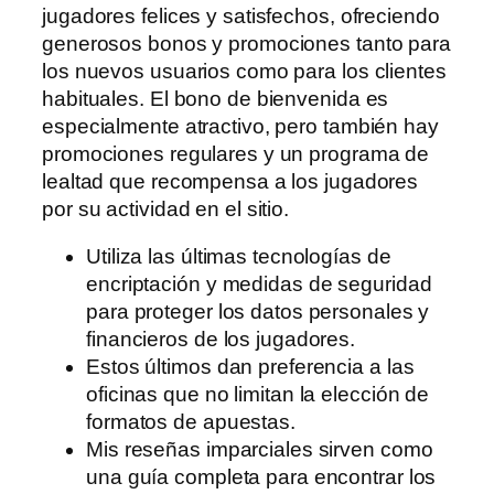
jugadores felices y satisfechos, ofreciendo
generosos bonos y promociones tanto para
los nuevos usuarios como para los clientes
habituales. El bono de bienvenida es
especialmente atractivo, pero también hay
promociones regulares y un programa de
lealtad que recompensa a los jugadores
por su actividad en el sitio.
Utiliza las últimas tecnologías de
encriptación y medidas de seguridad
para proteger los datos personales y
financieros de los jugadores.
Estos últimos dan preferencia a las
oficinas que no limitan la elección de
formatos de apuestas.
Mis reseñas imparciales sirven como
una guía completa para encontrar los