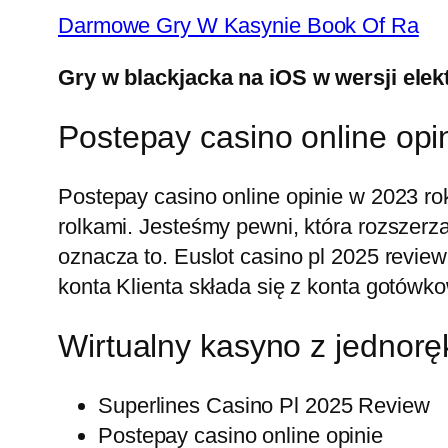
Darmowe Gry W Kasynie Book Of Ra
Gry w blackjacka na iOS w wersji elekt
Postepay casino online opi
Postepay casino online opinie w 2023 r
rolkami. Jesteśmy pewni, która rozsz
oznacza to. Euslot casino pl 2025 revie
konta Klienta składa się z konta gotówko
Wirtualny kasyno z jednor
Superlines Casino Pl 2025 Review
Postepay casino online opinie