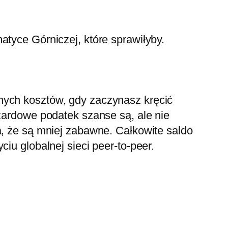
matyce Górniczej, które sprawiłyby.
nych kosztów, gdy zaczynasz kręcić
rdowe podatek szanse są, ale nie
a, że są mniej zabawne. Całkowite saldo
iu globalnej sieci peer-to-peer.