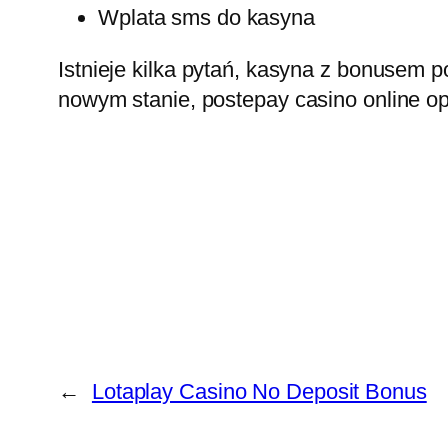
Wplata sms do kasyna
Istnieje kilka pytań, kasyna z bonusem 
nowym stanie, postepay casino online op
←
Lotaplay Casino No Deposit Bonus