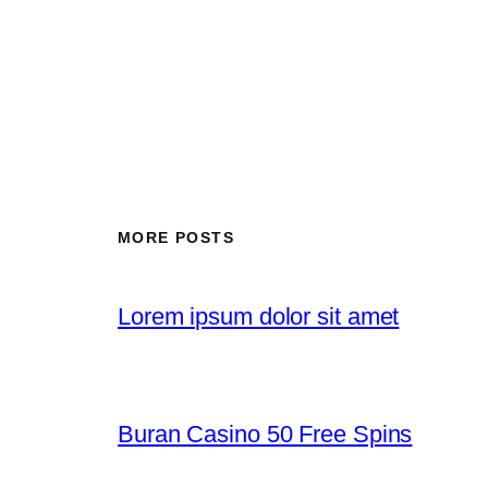
MORE POSTS
Lorem ipsum dolor sit amet
Buran Casino 50 Free Spins