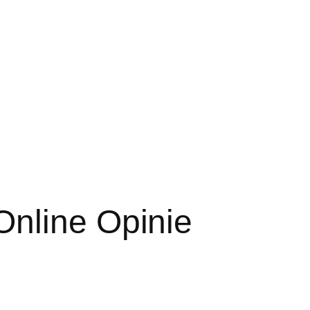
Online Opinie