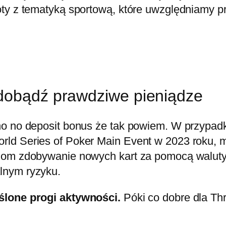
ty z tematyką sportową, które uwzględniamy pr
zdobądź prawdziwe pieniądze
no no deposit bonus że tak powiem. W przypadk
ld Series of Poker Main Event w 2023 roku, m
czom zdobywanie nowych kart za pomocą waluty
lnym ryzyku.
eślone progi aktywności.
Póki co dobre dla Thr