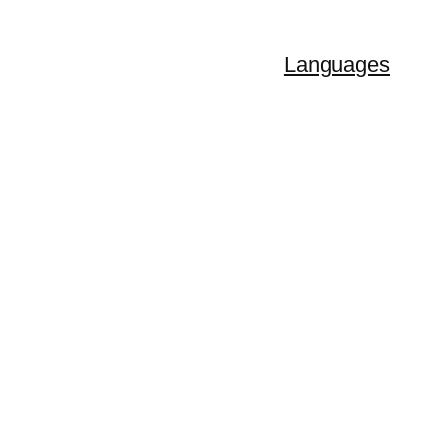
Languages