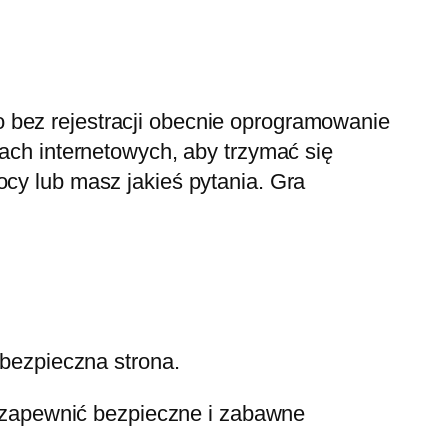
 bez rejestracji obecnie oprogramowanie
nach internetowych, aby trzymać się
ocy lub masz jakieś pytania. Gra
 bezpieczna strona.
y zapewnić bezpieczne i zabawne