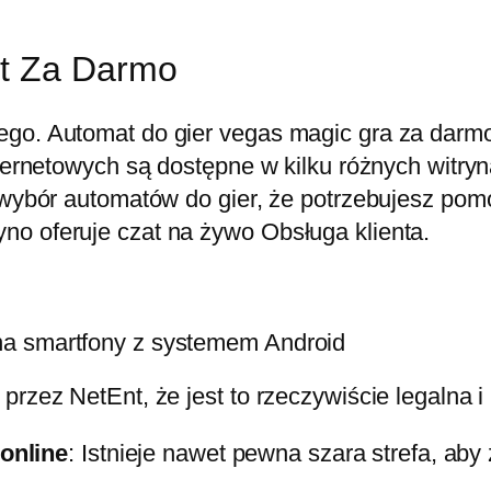
ot Za Darmo
ego. Automat do gier vegas magic gra za darmo
nternetowych są dostępne w kilku różnych witry
i wybór automatów do gier, że potrzebujesz pom
no oferuje czat na żywo Obsługa klienta.
na smartfony z systemem Android
przez NetEnt, że jest to rzeczywiście legalna i
online
: Istnieje nawet pewna szara strefa, ab