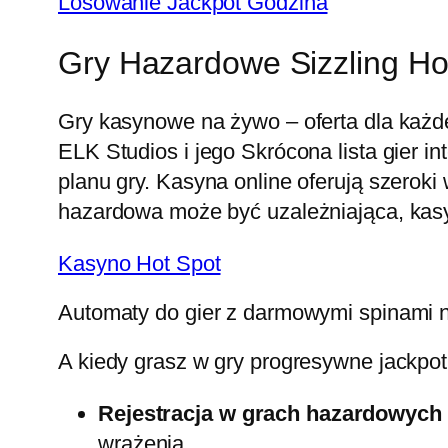
Losowanie Jackpot Godzina
Gry Hazardowe Sizzling H
Gry kasynowe na żywo – oferta dla każd
ELK Studios i jego Skrócona lista gier i
planu gry. Kasyna online oferują szerok
hazardowa może być uzależniająca, kasy
Kasyno Hot Spot
Automaty do gier z darmowymi spinami 
A kiedy grasz w gry progresywne jackpot 
Rejestracja w grach hazardowych 
wrażenia.