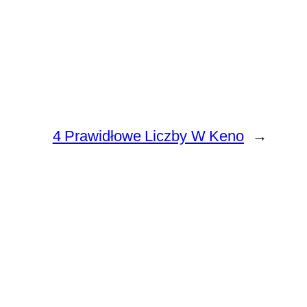
4 Prawidłowe Liczby W Keno
→