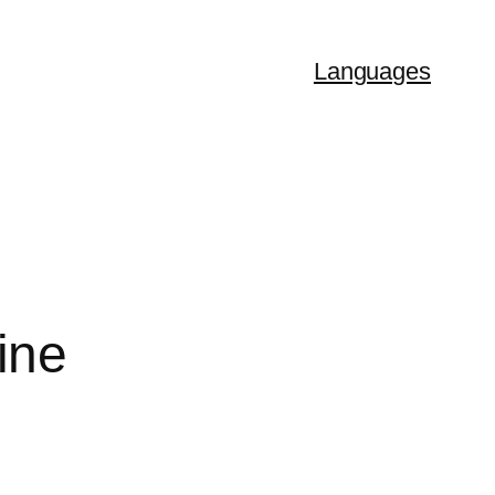
Languages
ine