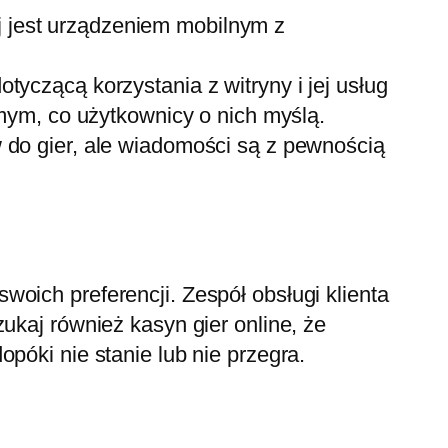
ój jest urządzeniem mobilnym z
yczącą korzystania z witryny i jej usług
ym, co użytkownicy o nich myślą.
 do gier, ale wiadomości są z pewnością
oich preferencji. Zespół obsługi klienta
ukaj również kasyn gier online, że
póki nie stanie lub nie przegra.