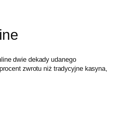
ine
nline dwie dekady udanego
procent zwrotu niż tradycyjne kasyna,