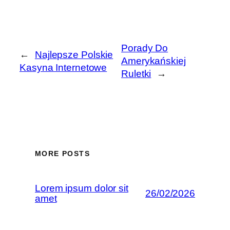
Porady Do
←
Najlepsze Polskie
Amerykańskiej
Kasyna Internetowe
Ruletki
→
MORE POSTS
Lorem ipsum dolor sit
26/02/2026
amet