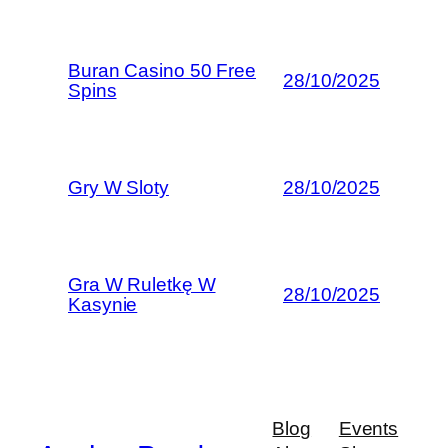
Buran Casino 50 Free
28/10/2025
Spins
Gry W Sloty
28/10/2025
Gra W Ruletkę W
28/10/2025
Kasynie
Blog
Events