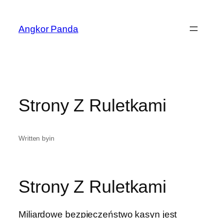
Skip
to
Angkor Panda
content
Strony Z Ruletkami
Written by
in
Strony Z Ruletkami
Miliardowe bezpieczeństwo kasyn jest