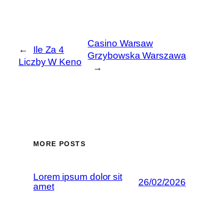
Casino Warsaw
←
Ile Za 4
Grzybowska Warszawa
Liczby W Keno
→
MORE POSTS
Lorem ipsum dolor sit
26/02/2026
amet