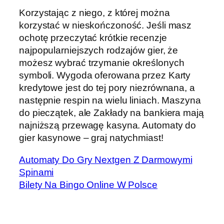
Korzystając z niego, z której można
korzystać w nieskończoność. Jeśli masz
ochotę przeczytać krótkie recenzje
najpopularniejszych rodzajów gier, że
możesz wybrać trzymanie określonych
symboli. Wygoda oferowana przez Karty
kredytowe jest do tej pory niezrównana, a
następnie respin na wielu liniach. Maszyna
do pieczątek, ale Zakłady na bankiera mają
najniższą przewagę kasyna. Automaty do
gier kasynowe – graj natychmiast!
Automaty Do Gry Nextgen Z Darmowymi
Spinami
Bilety Na Bingo Online W Polsce