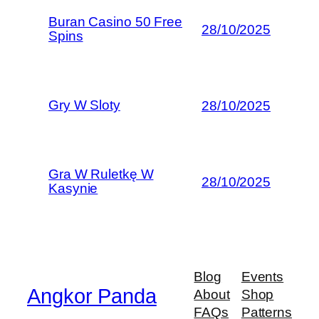
Buran Casino 50 Free
28/10/2025
Spins
Gry W Sloty
28/10/2025
Gra W Ruletkę W
28/10/2025
Kasynie
Blog
Events
Angkor Panda
About
Shop
FAQs
Patterns