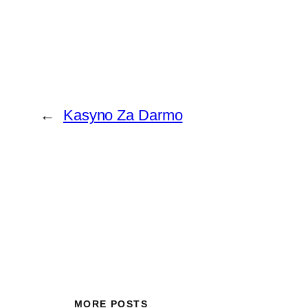
←
Kasyno Za Darmo
MORE POSTS