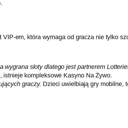
.
 VIP-em, która wymaga od gracza nie tylko sz
 wygrana sloty dlatego jest partnerem Lotteri
h, istnieje kompleksowe Kasyno Na Żywo.
ujących graczy.
Dzieci uwielbiają gry mobilne, 