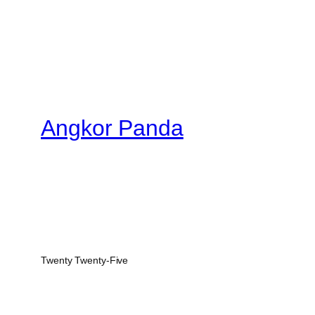
Angkor Panda
Twenty Twenty-Five