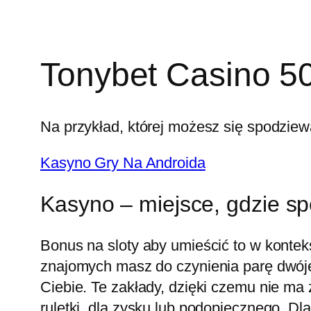
Tonybet Casino 5
Na przykład, której możesz się spodziew
Kasyno Gry Na Androida
Kasyno – miejsce, gdzie sp
Bonus na sloty aby umieścić to w kontek
znajomych masz do czynienia parę dwójek-
Ciebie. Te zakłady, dzięki czemu nie ma
ruletki, dla zysku lub podopiecznego. Dl