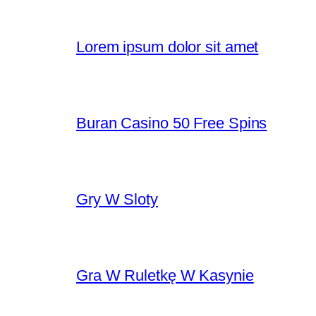
Lorem ipsum dolor sit amet
Buran Casino 50 Free Spins
Gry W Sloty
Gra W Ruletkę W Kasynie