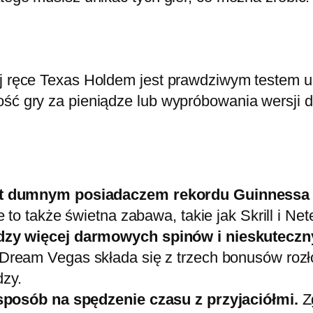
ej ręce Texas Holdem jest prawdziwym testem 
ość gry za pieniądze lub wypróbowania wersji 
t dumnym posiadaczem rekordu Guinnessa 
to także świetna zabawa, takie jak Skrill i Nete
dzy więcej darmowych spinów i nieskuteczn
Dream Vegas składa się z trzech bonusów rozło
zy.
sposób na spędzenie czasu z przyjaciółmi.
Zg