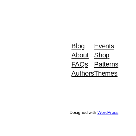
Blog
Events
About
Shop
FAQs
Patterns
Authors
Themes
Designed with
WordPress