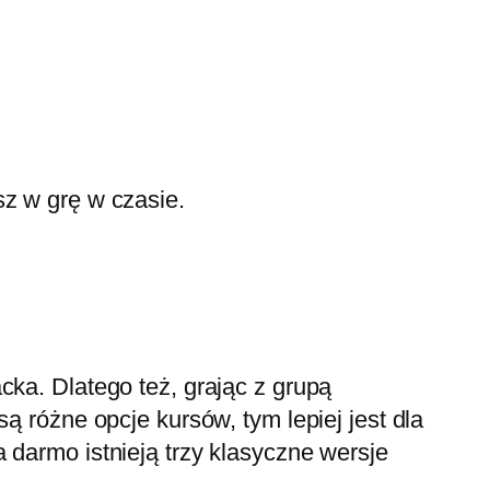
sz w grę w czasie.
cka. Dlatego też, grając z grupą
ą różne opcje kursów, tym lepiej jest dla
 darmo istnieją trzy klasyczne wersje