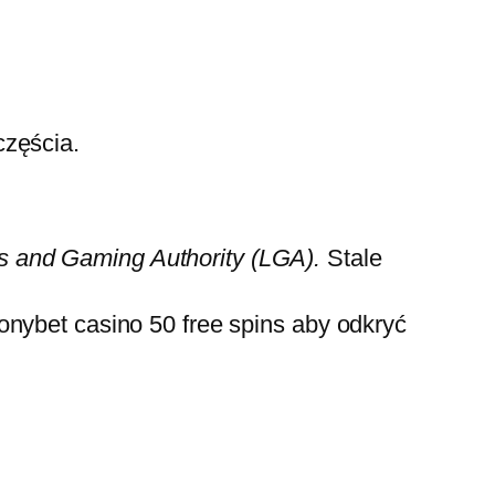
częścia.
es and Gaming Authority (LGA).
Stale
tonybet casino 50 free spins aby odkryć