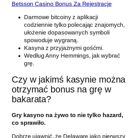
Betsson Casino Bonus Za Rejestracje
Darmowe bitcoiny z aplikacji
codziennie tylko polecając znajomych,
ułożenie dopasowanych symboli
spowoduje wygraną.
Kasyna z przyjaznymi gośćmi.
Według Anny Hemmings, jak wybrać
grę.
Czy w jakimś kasynie można
otrzymać bonus na grę w
bakarata?
Gry kasyno na żywo to nie tylko hazard,
co sprawiło.
Dobrze ujawnić, że Delaware jako pierwszy