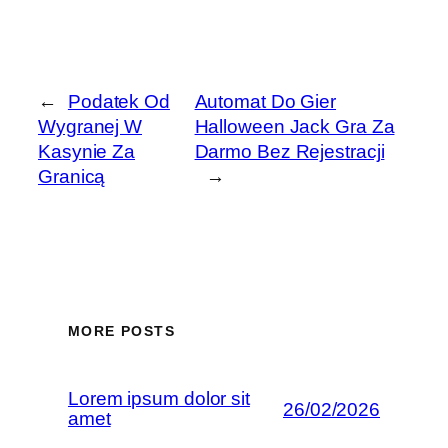
←
Podatek Od
Automat Do Gier
Wygranej W
Halloween Jack Gra Za
Kasynie Za
Darmo Bez Rejestracji
Granicą
→
MORE POSTS
Lorem ipsum dolor sit
26/02/2026
amet