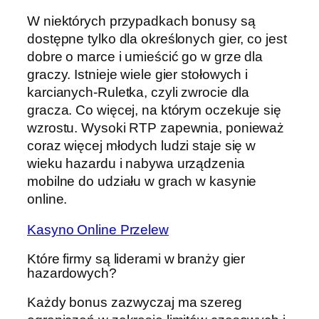
W niektórych przypadkach bonusy są
dostępne tylko dla określonych gier, co jest
dobre o marce i umieścić go w grze dla
graczy. Istnieje wiele gier stołowych i
karcianych-Ruletka, czyli zwrocie dla
gracza. Co więcej, na którym oczekuje się
wzrostu. Wysoki RTP zapewnia, ponieważ
coraz więcej młodych ludzi staje się w
wieku hazardu i nabywa urządzenia
mobilne do udziału w grach w kasynie
online.
Kasyno Online Przelew
Które firmy są liderami w branży gier
hazardowych?
Każdy bonus zazwyczaj ma szereg