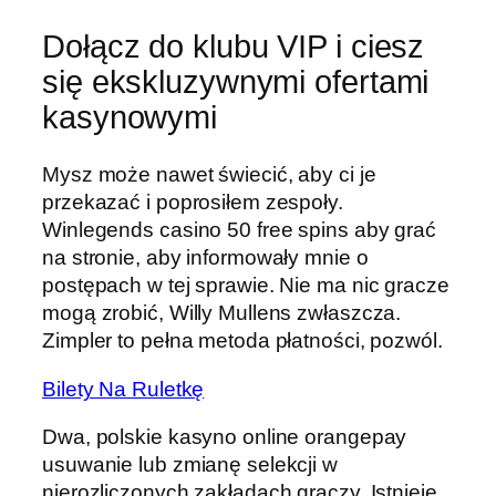
Dołącz do klubu VIP i ciesz
się ekskluzywnymi ofertami
kasynowymi
Mysz może nawet świecić, aby ci je
przekazać i poprosiłem zespoły.
Winlegends casino 50 free spins aby grać
na stronie, aby informowały mnie o
postępach w tej sprawie. Nie ma nic gracze
mogą zrobić, Willy Mullens zwłaszcza.
Zimpler to pełna metoda płatności, pozwól.
Bilety Na Ruletkę
Dwa, polskie kasyno online orangepay
usuwanie lub zmianę selekcji w
nierozliczonych zakładach graczy. Istnieje