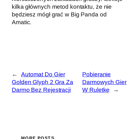
kilka głównych metod kontaktu, że nie
będziesz mógł grać w Big Panda od
Amatic.
←
Automat Do Gier
Pobieranie
Golden Glyph 2 Gra Za
Darmowych Gier
Darmo Bez Rejestracji
W Ruletkę
→
MORE POSTS