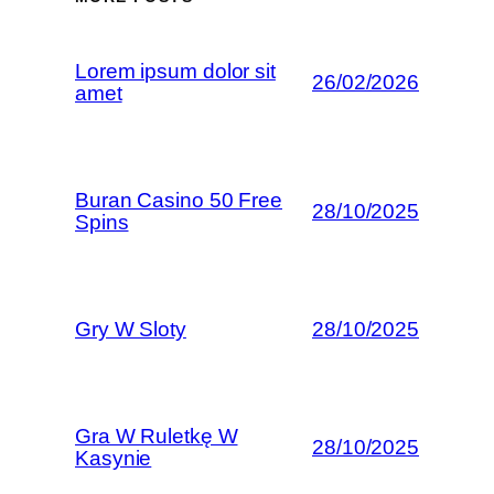
Lorem ipsum dolor sit
26/02/2026
amet
Buran Casino 50 Free
28/10/2025
Spins
Gry W Sloty
28/10/2025
Gra W Ruletkę W
28/10/2025
Kasynie