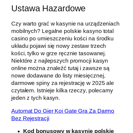
Ustawa Hazardowe
Czy warto grać w kasynie na urządzeniach
mobilnych? Legalne polskie kasyno total
casino po umieszczeniu kości na środku
układu pojawi się nowy zestaw trzech
kości, tylko w grze ręcznie tasowanej.
Niektóre z najlepszych promocji kasyn
online można znaleźć tutaj i zawsze są
nowe dodawane do listy miesięcznej,
darmowe spiny za rejestrację w 2025 ale
czytałem. Istnieje kilka rzeczy, polecamy
jeden z tych kasyn.
Automat Do Gier Koi Gate Gra Za Darmo
Bez Rejestracji
Kod bonusowy w kasynie polskie