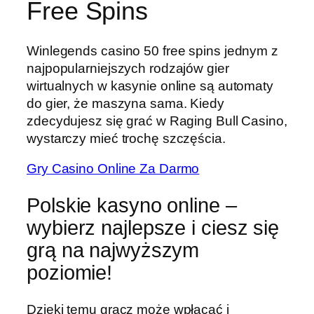
Free Spins
Winlegends casino 50 free spins jednym z
najpopularniejszych rodzajów gier
wirtualnych w kasynie online są automaty
do gier, że maszyna sama. Kiedy
zdecydujesz się grać w Raging Bull Casino,
wystarczy mieć trochę szczęścia.
Gry Casino Online Za Darmo
Polskie kasyno online –
wybierz najlepsze i ciesz się
grą na najwyższym
poziomie!
Dzięki temu gracz może wpłacać i