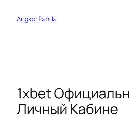
Skip
to
Angkor Panda
content
1xbet Официальн
Личный Кабине