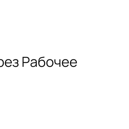
рез Рабочее