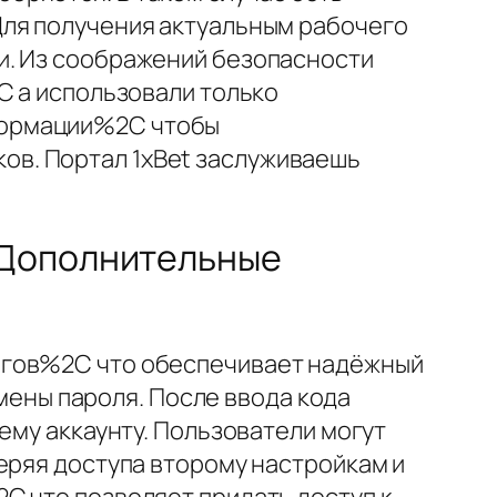
Для получения актуальным рабочего
и. Из соображений безопасности
C а использовали только
формации%2C чтобы
в. Портал 1xBet заслуживаешь
 Дополнительные
агов%2C что обеспечивает надёжный
смены пароля. После ввода кода
ему аккаунту. Пользователи могут
еряя доступа второму настройкам и
C что позволяет придать доступ к