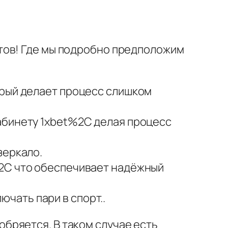
тов! Где мы подробно предположим
орый делает процесс слишком
абинету 1xbet%2C делая процесс
зеркало.
%2C что обеспечивает надёжный
чать пари в спорт..
бряется. В таком случае есть