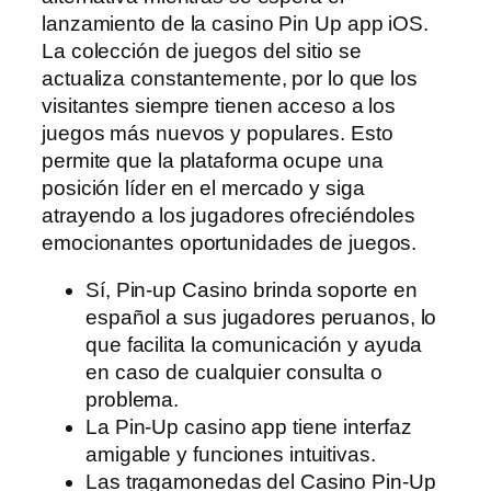
lanzamiento de la casino Pin Up app iOS.
La colección de juegos del sitio se
actualiza constantemente, por lo que los
visitantes siempre tienen acceso a los
juegos más nuevos y populares. Esto
permite que la plataforma ocupe una
posición líder en el mercado y siga
atrayendo a los jugadores ofreciéndoles
emocionantes oportunidades de juegos.
Sí, Pin-up Casino brinda soporte en
español a sus jugadores peruanos, lo
que facilita la comunicación y ayuda
en caso de cualquier consulta o
problema.
La Pin-Up casino app tiene interfaz
amigable y funciones intuitivas.
Las tragamonedas del Casino Pin-Up