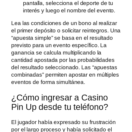
pantalla, selecciona el deporte de tu
interés y luego el nombre del evento.
Lea las condiciones de un bono al realizar
el primer depósito o solicitar reintegros. Una
“apuesta simple” se basa en el resultado
previsto para un evento específico. La
ganancia se calcula multiplicando la
cantidad apostada por las probabilidades
del resultado seleccionado. Las “apuestas
combinadas” permiten apostar en múltiples
eventos de forma simultánea.
¿Cómo ingresar a Casino
Pin Up desde tu teléfono?
El jugador había expresado su frustración
por el largo proceso y había solicitado el