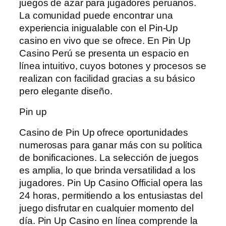
juegos de azar para jugadores peruanos.
La comunidad puede encontrar una
experiencia inigualable con el Pin-Up
casino en vivo que se ofrece. En Pin Up
Casino Perú se presenta un espacio en
línea intuitivo, cuyos botones y procesos se
realizan con facilidad gracias a su básico
pero elegante diseño.
Pin up
Casino de Pin Up ofrece oportunidades
numerosas para ganar más con su política
de bonificaciones. La selección de juegos
es amplia, lo que brinda versatilidad a los
jugadores. Pin Up Casino Official opera las
24 horas, permitiendo a los entusiastas del
juego disfrutar en cualquier momento del
día. Pin Up Casino en línea comprende la