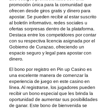
promoción única para la comunidad que
ofrecen desde giros gratis y dinero para
apostar. Se pueden recibir al estar suscrito
al boletín informativo, redes sociales u
ofertas sorpresas dentro de la plataforma.
Destaca entre los competidores por contar
con su respectiva licencia asignada por el
Gobierno de Curazao, ofreciendo un
espacio seguro y legal para apostar con
dinero.
El bono por registro en Pin up Casino es
una excelente manera de comenzar la
experiencia de juego en este casino en
línea. Al registrarse, los jugadores pueden
recibir un bono especial que les brinda la
oportunidad de aumentar sus posibilidades
de ganar. Este bono de bienvenida se