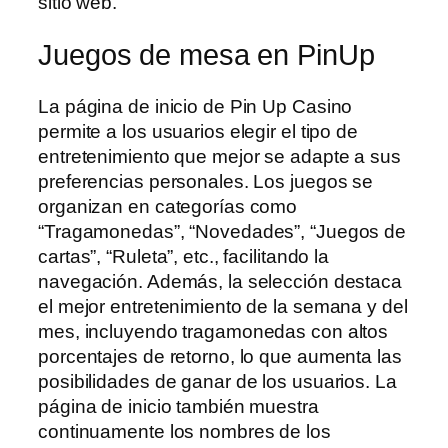
sitio web.
Juegos de mesa en PinUp
La página de inicio de Pin Up Casino
permite a los usuarios elegir el tipo de
entretenimiento que mejor se adapte a sus
preferencias personales. Los juegos se
organizan en categorías como
“Tragamonedas”, “Novedades”, “Juegos de
cartas”, “Ruleta”, etc., facilitando la
navegación. Además, la selección destaca
el mejor entretenimiento de la semana y del
mes, incluyendo tragamonedas con altos
porcentajes de retorno, lo que aumenta las
posibilidades de ganar de los usuarios. La
página de inicio también muestra
continuamente los nombres de los