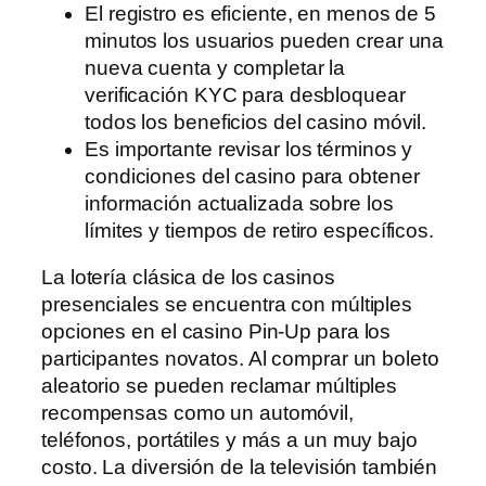
El registro es eficiente, en menos de 5
minutos los usuarios pueden crear una
nueva cuenta y completar la
verificación KYC para desbloquear
todos los beneficios del casino móvil.
Es importante revisar los términos y
condiciones del casino para obtener
información actualizada sobre los
límites y tiempos de retiro específicos.
La lotería clásica de los casinos
presenciales se encuentra con múltiples
opciones en el casino Pin-Up para los
participantes novatos. Al comprar un boleto
aleatorio se pueden reclamar múltiples
recompensas como un automóvil,
teléfonos, portátiles y más a un muy bajo
costo. La diversión de la televisión también