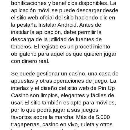
bonificaciones y beneficios disponibles. La
aplicación móvil se puede descargar desde
el sitio web oficial del sitio haciendo clic en
la pestaña Instalar Android. Antes de
instalar la aplicación, debe permitir la
descarga de la utilidad de fuentes de
terceros. El registro es un procedimiento
obligatorio para aquellos que quieren jugar
con dinero real.
Se puede gestionar un casino, una casa de
apuestas y otras operaciones de juego. La
interfaz y el diseño del sitio web de Pin Up
Casino son limpios, elegantes y fáciles de
usar. El sitio también es apto para móviles,
por lo que podrá jugar a sus juegos
favoritos sobre la marcha. Más de 5.000
tragaperras, casino en vivo, ruleta y otros