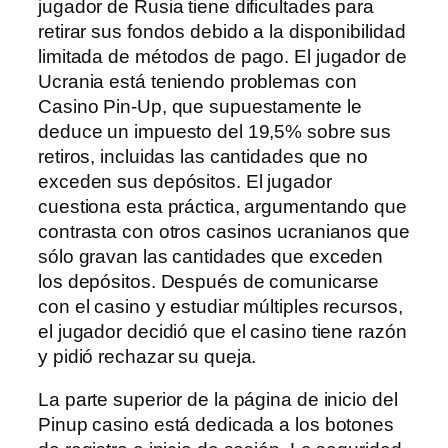
jugador de Rusia tiene dificultades para
retirar sus fondos debido a la disponibilidad
limitada de métodos de pago. El jugador de
Ucrania está teniendo problemas con
Casino Pin-Up, que supuestamente le
deduce un impuesto del 19,5% sobre sus
retiros, incluidas las cantidades que no
exceden sus depósitos. El jugador
cuestiona esta práctica, argumentando que
contrasta con otros casinos ucranianos que
sólo gravan las cantidades que exceden
los depósitos. Después de comunicarse
con el casino y estudiar múltiples recursos,
el jugador decidió que el casino tiene razón
y pidió rechazar su queja.
La parte superior de la página de inicio del
Pinup casino está dedicada a los botones