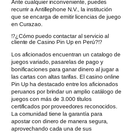
Ante cualquier inconveniente, puedes
recurrir a Antillephone N.V., la institución
que se encarga de emitir licencias de juego
en Curazao.
⁉️¿Cómo puedo contactar al servicio al
cliente de Casino Pin Up en Perú?⁉️
Los aficionados encuentran un catalogo de
juegos variado, pasarelas de pago y
bonificaciones para ganar dinero al jugar a
las cartas con altas tarifas. El casino online
Pin Up ha destacado entre los aficionados
peruanos por brindar un amplio catálogo de
juegos con más de 3.000 títulos
certificados por proveedores reconocidos.
La comunidad tiene la garantía para
apostar con dinero de manera segura,
aprovechando cada una de sus