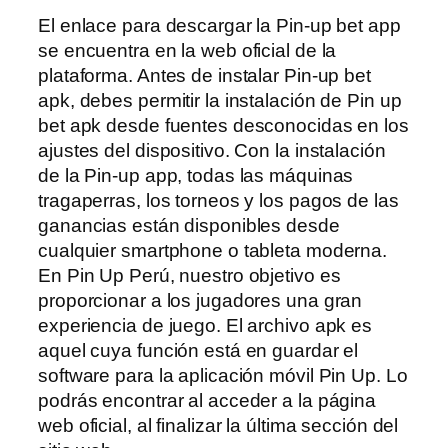
El enlace para descargar la Pin-up bet app
se encuentra en la web oficial de la
plataforma. Antes de instalar Pin-up bet
apk, debes permitir la instalación de Pin up
bet apk desde fuentes desconocidas en los
ajustes del dispositivo. Con la instalación
de la Pin-up app, todas las máquinas
tragaperras, los torneos y los pagos de las
ganancias están disponibles desde
cualquier smartphone o tableta moderna.
En Pin Up Perú, nuestro objetivo es
proporcionar a los jugadores una gran
experiencia de juego. El archivo apk es
aquel cuya función está en guardar el
software para la aplicación móvil Pin Up. Lo
podrás encontrar al acceder a la página
web oficial, al finalizar la última sección del