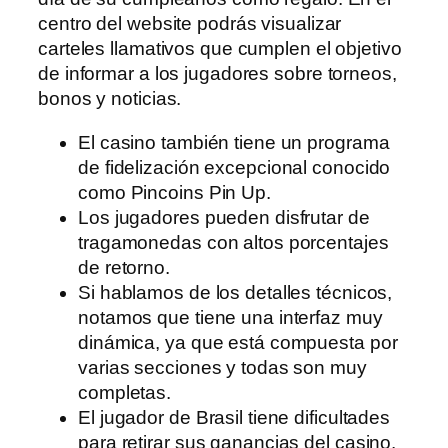
centro del website podrás visualizar
carteles llamativos que cumplen el objetivo
de informar a los jugadores sobre torneos,
bonos y noticias.
El casino también tiene un programa
de fidelización excepcional conocido
como Pincoins Pin Up.
Los jugadores pueden disfrutar de
tragamonedas con altos porcentajes
de retorno.
Si hablamos de los detalles técnicos,
notamos que tiene una interfaz muy
dinámica, ya que está compuesta por
varias secciones y todas son muy
completas.
El jugador de Brasil tiene dificultades
para retirar sus ganancias del casino.