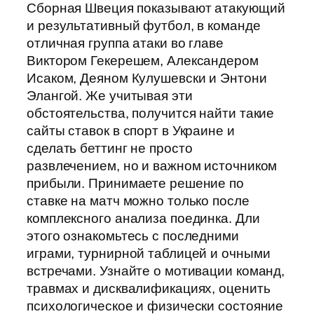
Сборная Швеция показывают атакующий
и результативный футбол, в команде
отличная группа атаки во главе
Виктором Гекерешем, Александером
Исаком, Деяном Кулушевски и Энтони
Элангой. Же учитывая эти
обстоятельства, получится найти такие
сайты ставок в спорт в Украине и
сделать беттинг не просто
развлечением, но и важном источником
прибыли. Принимаете решение по
ставке на матч можно только после
комплексного анализа поединка. Дли
этого ознакомьтесь с последними
играми, турнирной таблицей и очными
встречами. Узнайте о мотивации команд,
травмах и дисквалификациях, оценить
психологическое и физически состояние