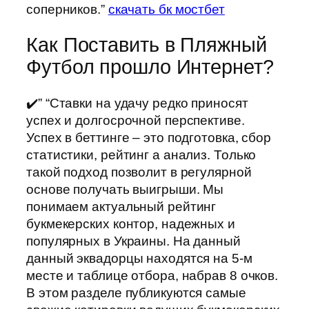
соперников.”
скачать бк мостбет
Как Поставить в Пляжный
Футбол прошло Интернет?
✔️” “Ставки на удачу редко приносят
успех и долгосрочной перспективе.
Успех в беттинге – это подготовка, сбор
статистики, рейтинг а анализ. Только
такой подход позволит в регулярной
основе получать выигрыши. Мы
понимаем актуальный рейтинг
букмекерских контор, надежных и
популярных в Украины. На данный
данный эквадорцы находятся на 5-м
месте и таблице отбора, набрав 8 очков.
В этом разделе публикуются самые