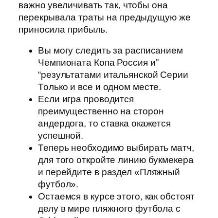
важно увеличивать так, чтобы она
перекрывала траты на предыдущую же
приносила прибыль.
Вы могу следить за расписанием
Чемпионата Копа Россия и”
“результатами итальянской Серии
Только и все и одном месте.
Если игра проводится
преимущественно на сторон
андердога, то ставка окажется
успешной.
Теперь необходимо выбирать матч,
для того откройте линию букмекера
и перейдите в раздел «Пляжный
футбол».
Остаемся в курсе этого, как обстоят
делу в мире пляжного футбола с