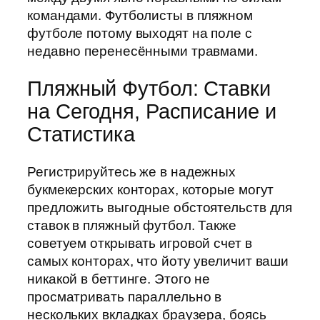
командами. Футболисты в пляжном
футболе потому выходят на поле с
недавно перенесёнными травмами.
Пляжный Футбол: Ставки
на Сегодня, Расписание и
Статистика
Регистрируйтесь же в надежных
букмекерских конторах, которые могут
предложить выгодные обстоятельств для
ставок в пляжный футбол. Также
советуем открывать игровой счет в
самых конторах, что йоту увеличит ваши
никакой в беттинге. Этого не
просматривать параллельно в
нескольких вкладках браузера, боясь