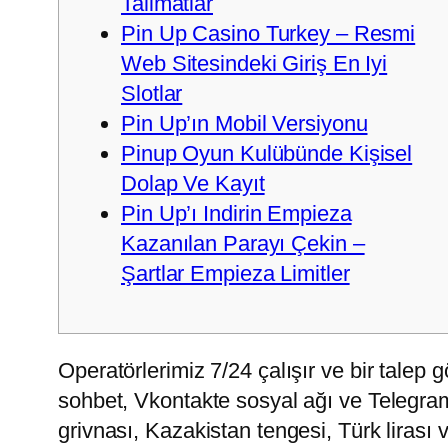
Talimatlar
Pin Up Casino Turkey – Resmi
Web Sitesindeki Giriş En Iyi
Slotlar
Pin Up’ın Mobil Versiyonu
Pinup Oyun Kulübünde Kişisel
Dolap Ve Kayıt
Pin Up’ı Indirin Empieza
Kazanılan Parayı Çekin –
Şartlar Empieza Limitler
Operatörlerimiz 7/24 çalışır ve bir talep 
sohbet, Vkontakte sosyal ağı ve Telegram 
grivnası, Kazakistan tengesi, Türk lirası 