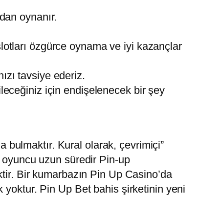
ndan oynanır.
lotları özgürce oynama ve iyi kazançlar
ızı tavsiye ederiz.
leceğiniz için endişelenecek bir şey
ulmaktır. Kural olarak, çevrimiçi”
r oyuncu uzun süredir Pin-up
ktir. Bir kumarbazın Pin Up Casino’da
yoktur. Pin Up Bet bahis şirketinin yeni