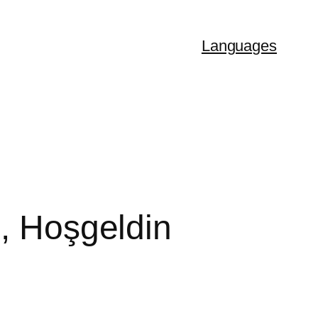
Languages
e, Hoşgeldin