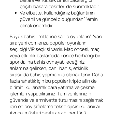
çeşitli bakara çeşitleri de sunmaktadır.
Ve elbette, kullandığınız bağlantının
güvenli ve güncel olduğundan” “emin
olmak önemlidir.
Büyük bahis limitlerine sahip oyunların” “yanı
sıra yeni comienza popüler oyunların
seçildiği VIP seçkisi vardır. Maç öncesi, maç
veya etkinlik başlamadan önce herhangi bir
spor dalına bahis oynayabileceğiniz
anlamına gelirken, canlı bahis, etkinlik
sırasında bahis yapmanıza olanak tanır. Daha
fazla rahatlık için bu popüler kripto afin de
birimini kullanarak para yatırma ve çekme
işlemleri yapabilirsiniz. Tüm verilerinizin
güvende ve emniyette tutulmasını sağlamak
için en boy şifreleme teknolojisini kullanırlar.
Ayrıca, müşteri destek ekibi her türlü