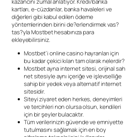
kazancını zumal anlatıyor. Kredi/banka
kartları, e-cüzdanlar, banka havaleleri ve
diğerleri gibi kabul edilen ödeme
yöntemlerinden birini de?erlendirmek vas?
tas?yla Mostbet hesabınıza para
ekleyebilirsiniz.
Mostbet’i online casino hayranları için
bu kadar çekici kılan tam olarak nelerdir?
Mostbet ayna internet sitesi, orijinal sah
net sitesiyle aynı içeriğe ve işlevselliğe
sahip bir yedek veya alternatif internet
sitesidir.
Siteyi ziyaret eden herkes, deneyimleri
ve tercihleri non olursa olsun, kendileri
için bir şeyler bulacaktır.
Tüm verilerinizin güvende ve emniyette
tutulmasını sağlamak için en boy