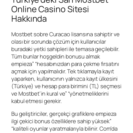
Online Casino Sitesi
Hakkında
Mostbet sobre Curacao lisansına sahiptir ve
olası bir sorunda çözüm için kullanıcılar
buradaki yetki sahipleri ile temasa geçilebilir.
Tüm bunlar hoşgeldin bonusu almak
empieza” “hesabınızdan para çekme fırsatını
açmak için yapılmalıdır. Tek tıklamayla kayıt
yaparken, kullanıcının yalnızca kayıt ülkesini
(Türkiye) ve hesap para birimini (TL) seçmesi
ve Mostbet’in kural ve” “yönetmeliklerini
kabul etmesi gerekir.
Bu geliştiriciler, gerçekçi grafiklere empieza
ilgi çekici bonus özelliklere sahip yüksek”
“kaliteli oyunlar yaratmalarıyla bilinir. Com’da