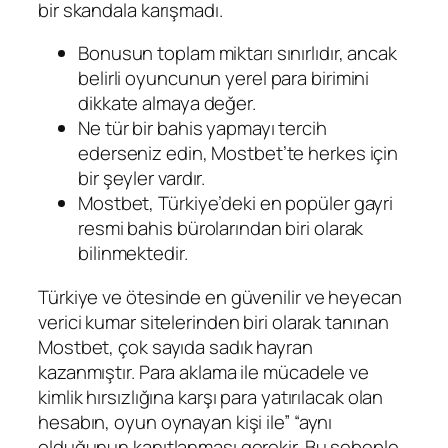
bir skandala karışmadı.
Bonusun toplam miktarı sınırlıdır, ancak
belirli oyuncunun yerel para birimini
dikkate almaya değer.
Ne tür bir bahis yapmayı tercih
ederseniz edin, Mostbet’te herkes için
bir şeyler vardır.
Mostbet, Türkiye’deki en popüler gayri
resmi bahis bürolarından biri olarak
bilinmektedir.
Türkiye ve ötesinde en güvenilir ve heyecan
verici kumar sitelerinden biri olarak tanınan
Mostbet, çok sayıda sadık hayran
kazanmıştır. Para aklama ile mücadele ve
kimlik hırsızlığına karşı para yatırılacak olan
hesabın, oyun oynayan kişi ile” “aynı
olduğunun kanıtlanması gerekir. Bu sebeple