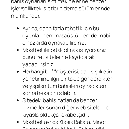
bahis oynanan slot makinelerine benzer
işlevsellikteki slotların demo sürümlerinde
mümkündür.
Ayrıca, daha fazla rahatlık için bu
oyunları hem masaüstü hem de mobil
cihazlarda oynayabilirsiniz.
Mostbet ile ortak olmak istiyorsanız,
bunu net sitelerine kaydolarak
yapabilirsiniz.
Herhangi bir” “müşterisi, bahis şirketinin
yönetimine ilgili bir talep gönderdikten
ve yapılan tüm bahisleri oynadıktan
sonra hesabını silebilir.
Sitedeki bahis hatları da benzer
hizmetler sunan diğer web sitelerine
kıyasla oldukça rekabetçidir.
Mostbet ayrıca Klasik Bakara, Minor
Bakara ve Yüksek Limitli Bakara gibi