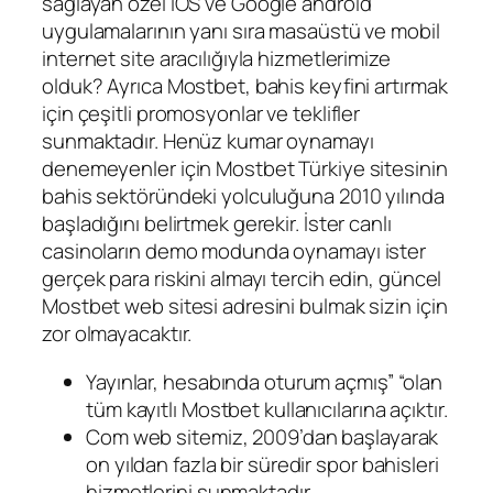
sağlayan özel iOS ve Google android
uygulamalarının yanı sıra masaüstü ve mobil
internet site aracılığıyla hizmetlerimize
olduk? Ayrıca Mostbet, bahis keyfini artırmak
için çeşitli promosyonlar ve teklifler
sunmaktadır. Henüz kumar oynamayı
denemeyenler için Mostbet Türkiye sitesinin
bahis sektöründeki yolculuğuna 2010 yılında
başladığını belirtmek gerekir. İster canlı
casinoların demo modunda oynamayı ister
gerçek para riskini almayı tercih edin, güncel
Mostbet web sitesi adresini bulmak sizin için
zor olmayacaktır.
Yayınlar, hesabında oturum açmış” “olan
tüm kayıtlı Mostbet kullanıcılarına açıktır.
Com web sitemiz, 2009’dan başlayarak
on yıldan fazla bir süredir spor bahisleri
hizmetlerini sunmaktadır.