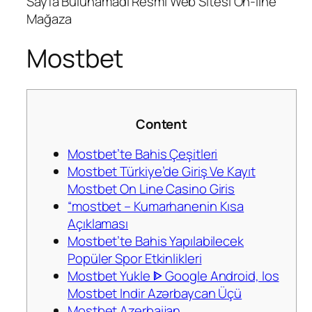
Sayfa Bulunamadı Resmi Web Sitesi On-line
Mağaza
Mostbet
Content
Mostbet’te Bahis Çeşitleri
Mostbet Türkiye’de Giriş Ve Kayıt
Mostbet On Line Casino Giris
“mostbet – Kumarhanenin Kısa
Açıklaması
Mostbet’te Bahis Yapılabilecek
Popüler Spor Etkinlikleri
Mostbet Yukle ᐈ Google Android, Ios
Mostbet Indir Azərbaycan Üçü
Mostbet Azerbaijan