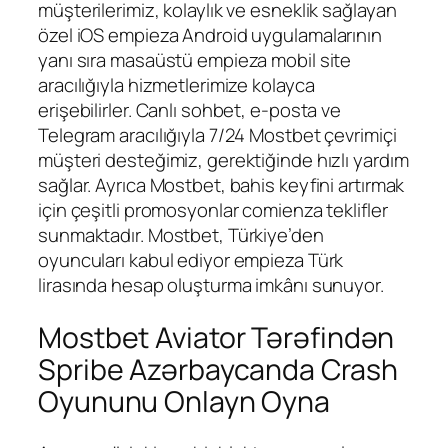
müşterilerimiz, kolaylık ve esneklik sağlayan
özel iOS empieza Android uygulamalarının
yanı sıra masaüstü empieza mobil site
aracılığıyla hizmetlerimize kolayca
erişebilirler. Canlı sohbet, e-posta ve
Telegram aracılığıyla 7/24 Mostbet çevrimiçi
müşteri desteğimiz, gerektiğinde hızlı yardım
sağlar. Ayrıca Mostbet, bahis keyfini artırmak
için çeşitli promosyonlar comienza teklifler
sunmaktadır. Mostbet, Türkiye’den
oyuncuları kabul ediyor empieza Türk
lirasında hesap oluşturma imkânı sunuyor.
Mostbet Aviator Tərəfindən
Spribe Azərbaycanda Crash
Oyununu Onlayn Oyna